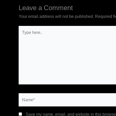
Leave a Comment
Your email address will not be published.
Required f
Type
here..
Name*
Save my name, email, and website in this browser