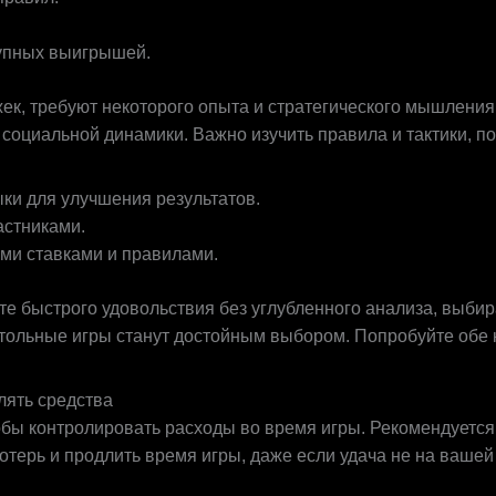
упных выигрышей.
жек, требуют некоторого опыта и стратегического мышлени
социальной динамики. Важно изучить правила и тактики, по
ки для улучшения результатов.
астниками.
ыми ставками и правилами.
те быстрого удовольствия без углубленного анализа, выбир
тольные игры станут достойным выбором. Попробуйте обе к
лять средства
обы контролировать расходы во время игры. Рекомендуетс
отерь и продлить время игры, даже если удача не на вашей 