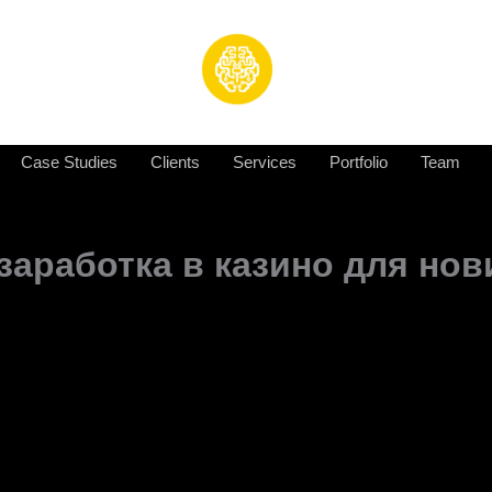
Case Studies
Clients
Services
Portfolio
Team
заработка в казино для нов