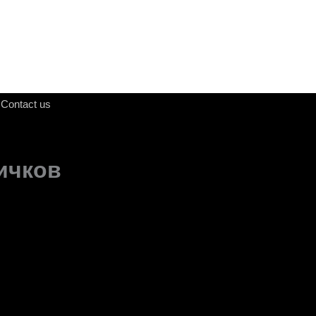
Contact us
ичков