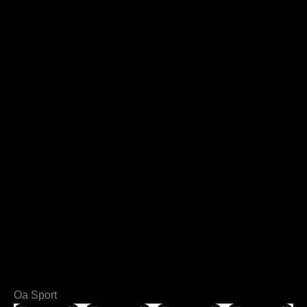
Oa Sport