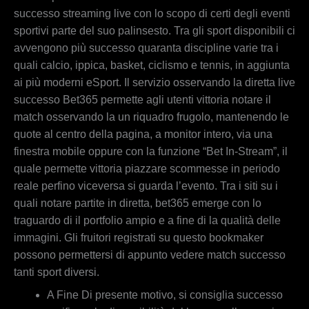
successo streaming live con lo scopo di certi degli eventi
sportivi parte del suo palinsesto. Tra gli sport disponibili ci
avvengono più successo quaranta discipline varie tra i
quali calcio, ippica, basket, ciclismo e tennis, in aggiunta
ai più moderni eSport. Il servizio osservando la diretta live
successo Bet365 permette agli utenti vittoria notare il
match osservando la un riquadro frugolo, mantenendo le
quote al centro della pagina, a monitor intero, via una
finestra mobile oppure con la funzione “Bet In-Stream”, il
quale permette vittoria piazzare scommesse in periodo
reale perfino viceversa si guarda l’evento. Tra i siti su i
quali notare partite in diretta, bet365 emerge con lo
traguardo di il portfolio ampio e a fine di la qualità delle
immagini. Gli fruitori registrati su questo bookmaker
possono permettersi di appunto vedere match successo
tanti sport diversi.
A Fine Di presente motivo, si consiglia successo