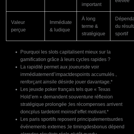
élevée
important
À long
Dépenda
Valeur
Immédiate
terme &
du résult
perçue
& ludique
stratégique
sportif
Pourquoi les slots capitalisent mieux sur la
gamification grâce à leurs cycles rapides ?
La rapidité permet aux joueursde voir
immédiatementl’impactdespoints accumulés ,
renforçant ainsile désirde jouer davantage.*
Les jeuxde poker français tels que « Texas
Hold’em » demandent souventune réflexion
stratégique prolongée ;les récompenses arrivent
doncplus tardetont moinsd’effet motivant.*
Les paris sportifs reposent principalementsurdes
événements externes ;le timingdesbonus dépend