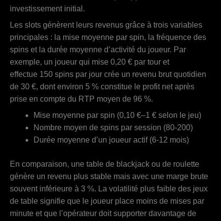
investissement initial.
Les slots génèrent leurs revenus grâce à trois variables
principales : la mise moyenne par spin, la fréquence des
spins et la durée moyenne d’activité du joueur. Par
exemple, un joueur qui mise 0,20 € par tour et
effectue 150 spins par jour crée un revenu brut quotidien
de 30 €, dont environ 5 % constitue le profit net après
prise en compte du RTP moyen de 96 %.
Mise moyenne par spin (0,10 €–1 € selon le jeu)
Nombre moyen de spins par session (80‑200)
Durée moyenne d’un joueur actif (6‑12 mois)
En comparaison, une table de blackjack ou de roulette
génère un revenu plus stable mais avec une marge brute
souvent inférieure à 3 %. La volatilité plus faible des jeux
de table signifie que le joueur place moins de mises par
minute et que l’opérateur doit supporter davantage de