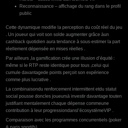
Reconnaissance – affichage du rang dans le profil
public
Cette dynamique modifie la perception du coût réel du jeu
. Un joueur qui voit son solde augmenter grâce àun
cashback quotidien aura tendance à sous‑estimer la part
réellement dépensée en mises réelles .
Par ailleurs ,la gamification crée une illusion d’équité :
même si le RTP reste identique pour tous ,celui qui
cumule davantagede points perçoit son expérience
comme plus lucrative .
La combinaisondu renforcement intermittent etdu statut
social pousse doncles joueursà investir davantage touten
justifiant mentalement chaque dépense commeune
contribution à leur progressiondansl’écosystèmeVIP .
Comparaison avec les programmes concurrentiels (poker
& paris sportifs)