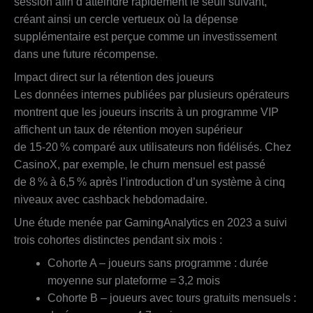
session afin d’atteindre rapidement le seuil suivant,
créant ainsi un cercle vertueux où la dépense
supplémentaire est perçue comme un investissement
dans une future récompense.
Impact direct sur la rétention des joueurs
Les données internes publiées par plusieurs opérateurs
montrent que les joueurs inscrits à un programme VIP
affichent un taux de rétention moyen supérieur
de 15‑20 % comparé aux utilisateurs non fidélisés. Chez
CasinoX, par exemple, le churn mensuel est passé
de 8 % à 6,5 % après l’introduction d’un système à cinq
niveaux avec cashback hebdomadaire.
Une étude menée par GamingAnalytics en 2023 a suivi
trois cohortes distinctes pendant six mois :
Cohorte A – joueurs sans programme : durée
moyenne sur plateforme = 3,2 mois
Cohorte B – joueurs avec tours gratuits mensuels :