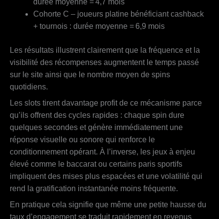
durée moyenne = 4,7 mois
Cohorte C – joueurs platine bénéficiant cashback
+ tournois : durée moyenne = 6,9 mois
Les résultats illustrent clairement que la fréquence et la
visibilité des récompenses augmentent le temps passé
sur le site ainsi que le nombre moyen de spins
quotidiens.
Les slots tirent davantage profit de ce mécanisme parce
qu’ils offrent des cycles rapides : chaque spin dure
quelques secondes et génère immédiatement une
réponse visuelle ou sonore qui renforce le
conditionnement opérant. À l’inverse, les jeux à enjeu
élevé comme le baccarat ou certains paris sportifs
impliquent des mises plus espacées et une volatilité qui
rend la gratification instantanée moins fréquente.
En pratique cela signifie que même une petite hausse du
taux d’engagement se traduit rapidement en revenus