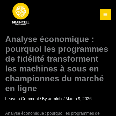
Skip
to
content
Analyse économique :
pourquoi les programmes
de fidélité transforment
les machines à sous en
championnes du marché
en ligne
Leave a Comment
/ By
admlnlx
/
March 9, 2026
Analyse économique : pourquoi les programmes de