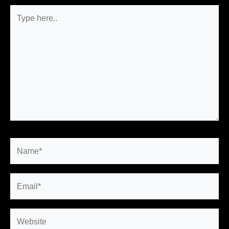
Type
here..
Name*
Email*
Website