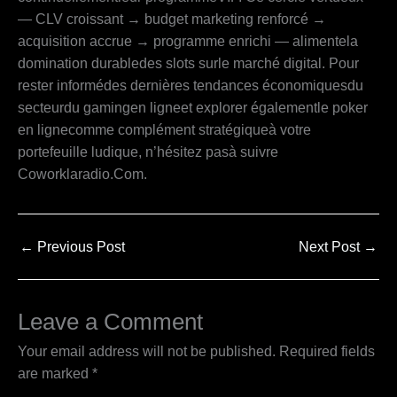
— CLV croissant → budget marketing renforcé →
acquisition accrue → programme enrichi — alimentela
domination durabledes slots surle marché digital.​ Pour
rester informé​des dernières tendances économiques​du
secteur​du gaming​en ligne​et explorer également​le poker​
en ligne​comme complément stratégique​à votre
portefeuille ludique​​, n’hésitez pas​à suivre
Coworklaradio.Com​.
←
Previous Post
Next Post
→
Leave a Comment
Your email address will not be published.
Required fields
are marked
*