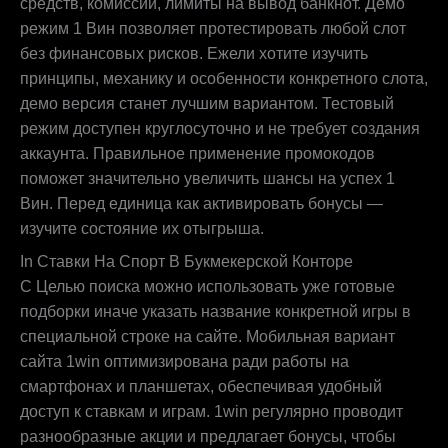
средств, комиссии, лимиты на вывод банкнот. Демо
режим 1 Вин позволяет протестировать любой слот
без финансовых рисков. Ежели хотите изучить
принципы, механику и особенности конкретного слота,
демо версия станет лучшим вариантом. Тестовый
режим доступен круглосуточно и не требует создания
аккаунта. Правильное применение промокодов
поможет значительно увеличить шансы на успех 1
Вин. Перед единица как активировать бонусы —
изучите состояние их отыгрыша.
In Cтавки На Спорт В Букмекерской Конторе
С Целью поиска можно использовать уже готовые
подборки иначе указать название конкретной игры в
специальной строке на сайте. Мобильная вариант
сайта 1win оптимизирована ради работы на
смартфонах и планшетах, обеспечивая удобный
доступ к ставкам и играм. 1win регулярно проводит
разнообразные акции и предлагает бонусы, чтобы