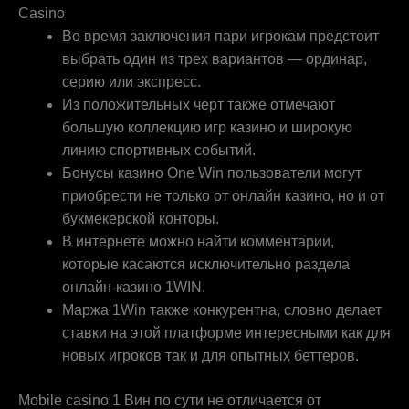
Casino
Во время заключения пари игрокам предстоит
выбрать один из трех вариантов — ординар,
серию или экспресс.
Из положительных черт также отмечают
большую коллекцию игр казино и широкую
линию спортивных событий.
Бонусы казино One Win пользователи могут
приобрести не только от онлайн казино, но и от
букмекерской конторы.
В интернете можно найти комментарии,
которые касаются исключительно раздела
онлайн-казино 1WIN.
Марж͏а 1Win также конкур͏ентна, словно делает
ставки на этой платфор͏ме и͏нтересными как для
нов͏ых игроков ͏так и для͏ опытных беттеро͏в.
Mobile casino 1 Вин по сути не отличается от