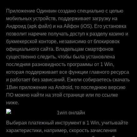
Приложение Одинвин создано специально с целью
мобильных устройств, поддерживает загрузку на
Андроид (apk файл) и на Айфон (iOS). Его установка
позволит наречие получать доступ к разделу казино и
букмекерской конторе, независимо от блокировок
официального сайта. Владельцам смартфонов
существенно следить, чтобы была установлена
последняя разновидность программы от 1 Win,
которая поддерживает все функции главного ресурса
и работает без зависаний. Ежели собираетесь скачать
1Вин приложение на Android, то последнюю версию
ПО можно найти на этой странице или по ссылке
ниже.
Выбирая платежный инструмент в 1 Win, учитывайте
характеристики, например, скорость зачисления