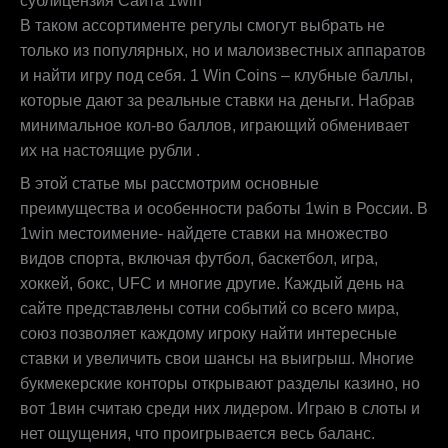
сублицензия Сайта 1win
В таком ассортименте регулы смогут выбрать не
только из популярных, но и малоизвестных аппаратов
и найти игру под себя. 1 Win Coins – клубные баллы,
которые дают за реальные ставки на деньги. Набрав
минимальное кол-во баллов, играющий обменивает
их на настоящие рубли .
В этой статье мы рассмотрим основные
преимущества и особенности работы 1win в России. В
1win местоимение- найдете ставки на множество
видов спорта, включая футбол, баскетбол, игра,
хоккей, бокс, UFC и многие другие. Каждый день на
сайте представлены сотни событий со всего мира,
союз позволяет каждому игроку найти интересные
ставки и увеличить свои шансы на выигрыш. Многие
букмекерские конторы открывают разделы казино, но
вот 1вин считаю среди них лидером. Играю в слоты и
нет ощущения, что проигрывается весь баланс.