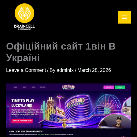
Skip
to
content
Офіційний сайт 1він В
Україні
Leave a Comment
/ By
admlnlx
/
March 28, 2026