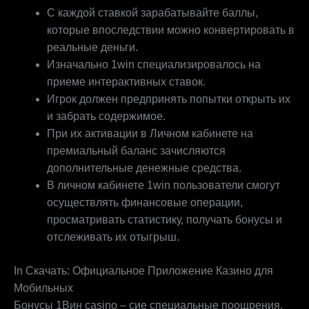
С каждой ставкой зарабатывайте баллы,
которые впоследствии можно конвертировать в
реальные деньги.
Изначально 1win специализировалось на
приеме интерактивных ставок.
Игрок должен предпринять попытки открыть их
и забрать содержимое.
При их активации в Личном кабинете на
премиальный баланс зачисляются
дополнительные денежные средства.
В личном кабинете 1win пользователи смогут
осуществлять финансовые операции,
просматривать статистику, получать бонусы и
отслеживать их отыгрыш.
In Скачать: Официальное Приложение Казино для
Мобильных
Бонусы 1Вин casino – сие специальные поощрения,