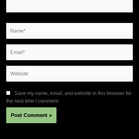
Name*
Email*
Website
Save my name, email, and website in this browser for
the next time I comment.