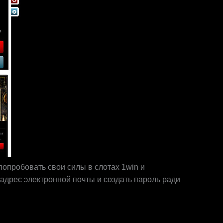
попробовать свои силы в слотах 1win и
адрес электронной почты и создать пароль ради