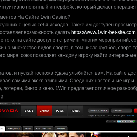
 интуитивно понятный интерфейс, который делает операция
ентов На Сайте 1win Casino?
ресующих с целью себя исходов. Также им доступен просмо
доставляет возможность делать
https://www.1win-bet-site.com
е того, на сайте доступен стриминг многих мероприятий, с
и на множество видов спорта, в том числе футбол, спорт, те
его мира, союз позволяет каждому игроку найти интересные
атов, и пускай госпожа Удача улыбнётся вам. На сайте дос
вая самыми эксклюзивными. Среди них настольные игры, таки
р, лотереи, бинго и кено. 1Win предлагает отличное разно
g.