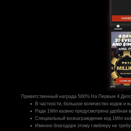
Приветственный награда 500% На Первые 4 Депо
В частности, большое количество кодов и 
Ради 1Win казино предусмотрена удобная 
Специальный вознаграждение код 1Win кази
Именно благодаря этому гэмблеру не требу