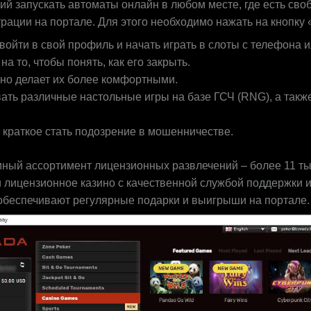
ий запускать автоматы онлайн в любом месте, где есть сво
трации на портале. Для этого необходимо нажать на кнопку
войти в свой профиль и начать играть в слоты с телефона 
а то, чтобы понять, как его закрыть.
но делает их более комфортными.
ать различные настольные игры на базе ГСЧ (RNG), а также
краткое стать подозрение в мошенничестве.
мный ассортимент лицензионных развлечений – более 11 т
и лицензионное казино с качественной службой поддержки 
обеспечивают регулярные подарки и выигрыши на портале.