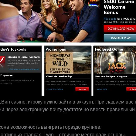
ин casino, игроку нужно зайти в аккаунт. Приглашаем вас 
ии через электронную почту достаточно ввести правильный 
рсона возможность выиграть гораздо крупнее.
ортивных ставках, 1win – отличное место ради основы.