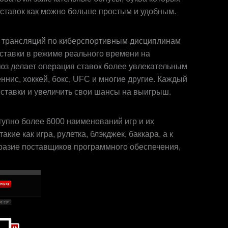
 ставок как можно больше простым и удобным.
тр трансляций по киберспортивным дисциплинам
ставки в режиме реального времени на
оюз делает операция ставок более увлекательным
ннис, хоккей, бокс, UFC и многие другие. Каждый
 ставки и увеличить свои шансы на выигрыш.
тупно более 6000 наименований игр и их
е как игра, рулетка, блэкджек, баккара, а к
образие поставщиков программного обеспечения,