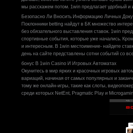
мы расскажем потом. 1win предлагает удобный и
Безопасно Ли Вносить Информацию Личных Докум
Поклонники betting найдут в БК множество инте
без обязательного выставления ставок. 1win пре
спортивные события, которые уже начались. Кром
и интересным. В 1win местоимение- найдете ставк
день на сайте представлены сотни событий со вс
бонус В 1win Casino И Игровых Автоматах
Окунитесь в мир ярких и красочных игровых автом
вариаций, начиная от самых популярных и заканчи
тому же онлайн-игры, такие как слоты, видеопоке
среди которых NetEnt, Pragmatic Play и Microgamin