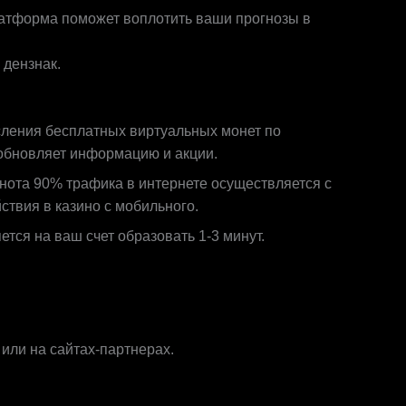
латформа поможет воплотить ваши прогнозы в
 дензнак.
сления бесплатных виртуальных монет по
 обновляет информацию и акции.
 нота 90% трафика в интернете осуществляется с
ствия в казино с мобильного.
тся на ваш счет образовать 1-3 минут.
или на сайтах-партнерах.