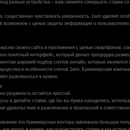
 под разные устройства – вам сможете совершать ставки с
, существенно чувствовать уверенность. 1win уделяет осо
 возможное с целью защиты информации о пользователях. 
ерсию своего сайта и приложения с целью смартфонов, сою
ивно понятный интерфейс, который делает процедура разм
лиентам широкий подбор слотов онлайн, которые являются 
мущества и особенности слотов 1win. Букмекерская компания
бят развлекаться в казино.
в
но разумность остаётся простой.
нусы и делайте ставки, где бы вы буква находились, испол
 удовольствие и развлечение в безопасной и ответственн
ванию эта букмекерская контора завоевала большую попу
 как играть в казино, как осуществлять ставки и как испол