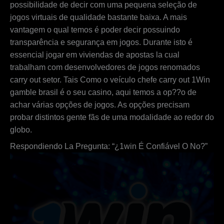
possibilidade de decir com uma pequena seleção de
jogos virtuais de qualidade bastante baixa. A mais
vantagem o qual temos é poder decir possuindo
transparência e segurança em jogos. Durante isto é
essencial jogar em viviendas de apostas la cual
trabalham com desenvolvedores de jogos renomados
carry out setor. Tais Como o veículo chefe carry out 1Win
gamble brasil é o seu casino, aqui temos a op??o de
achar várias opções de jogos. As opções precisam
probar distintos gente fãs de uma modalidade ao redor do
globo.
Respondiendo La Pregunta: “¿1win É Confiável O No?”