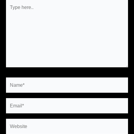
Type
here..
Name*
Email*
Website