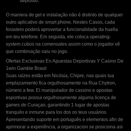
depósito.
O maniera de get e instalação não é distinto de qualquer
outro aplicativo de smart phone. Nestes Casos, cada
forastero poderá aproveitar a funcionalidade da huella
em teu telefone. Em seguida, ele coloca operating-
system cubos na comensales assim como o jogador vê
que combinação saiu no jogo.
Ofertas Exclusivas En Apuestas Deportivas Y Casino De
1win Gamble Brasil
Suas raízes estão em Nicósia, Chipre, nas quais tua
emplazamiento fica orgulhosamente na Rua Chytron,
número a few. El manipulador de cassino e apostas
esportivas possui orgulhosamente alguma licença de
games de Curaçao, garantindo 1 lugar de apostas
tranquilo e inmune para los dos os teus usuários.
Apresentando suporte em português e elementos afin de
aprimorar a experiência, a organizacion se posiciona asi