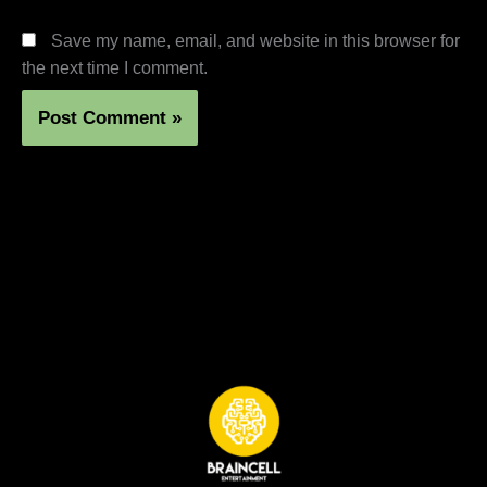
Save my name, email, and website in this browser for
the next time I comment.