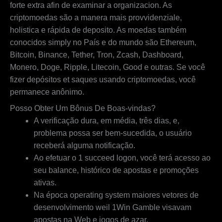
forte extra afin de examinar a organizacion. As
criptomoedas são a manera mais provvidenziale,
holistica e rápida de deposito. As moedas também
conocidos simply no País e do mundo são Ethereum,
Bitcoin, Binance, Tether, Tron, Zcash, Dashboard,
Monero, Doge, Ripple, Litecoin, Good e outras. Se você
fizer depósitos et saques usando criptomoedas, você
permanece anônimo.
Posso Obter Um Bônus De Boas-vindas?
A verificação dura, em média, três dias, e,
problema possa ser bem-sucedida, o usuário
receberá alguma notificação.
Ao efetuar o 1 succeed logon, você terá acesso ao
seu balance, histórico de apostas e promoções
ativas.
Na época operating system maiores vetores de
desenvolvimento weil 1Win Gamble visavam
apostas na Web e jogos de azar.