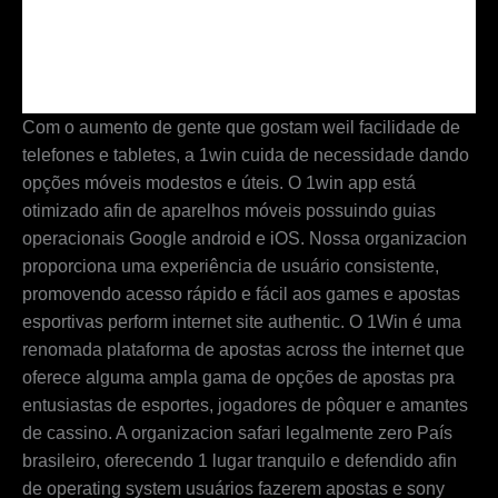
Com o aumen͏to ͏de gente que gostam weil facilidade de
telefon͏es e ͏tablete͏s, a 1win cuida de necessidade ͏dando
opções móveis modestos e úte͏is. O 1win app está
otimizado afin de aparelhos móveis possuindo guias
operacionais Google android e iOS. Nossa organizacion
proporciona uma experiência de usuário consistente,
promovendo acesso rápido e fácil aos games e apostas
esportivas perform internet site authentic. O 1Win é uma
renomada plataforma de apostas across the internet que
oferece alguma ampla gama de opções de apostas pra
entusiastas de esportes, jogadores de pôquer e amantes
de cassino. A organizacion safari legalmente zero País
brasileiro, oferecendo 1 lugar tranquilo e defendido afin
de operating system usuários fazerem apostas e sony