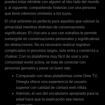
puedes estar riéndote con alguien al otro lado del mundo
y, al siguiente, compartiendo historias con una persona
que tiene intereses similares a los tuyos.
El chat anónimo es perfecto para aquellos que valoran la
privacidad mientras disfrutan de conversaciones
significativas. El chat uno a uno con extraños te permite
sumergirte en conversaciones personales y significativas
sin distracciones. No es necesario realizar registros
complicados ni procesos largos, solo entra y comienza a
chatear. Con su plataforma muy fácil de usar y una
comunidad world activa, se trata de conectar con
personas geniales y pasar un buen rato.
Comparado con otras plataformas como Ome TV,
Omegla ofrece una experiencia de usuario
superior con calidad de cámara web nítida.
Además, el uso del vocabulario apropiado para la
edad hace que la explicación sea menos