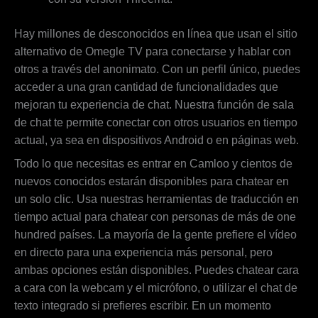
Hay millones de desconocidos en línea que usan el sitio
alternativo de Omegle TV para conectarse y hablar con
otros a través del anonimato. Con un perfil único, puedes
acceder a una gran cantidad de funcionalidades que
mejoran tu experiencia de chat. Nuestra función de sala
de chat te permite conectar con otros usuarios en tiempo
actual, ya sea en dispositivos Android o en páginas web.
Todo lo que necesitas es entrar en Camloo y cientos de
nuevos conocidos estarán disponibles para chatear en
un solo clic. Usa nuestras herramientas de traducción en
tiempo actual para chatear con personas de más de one
hundred países. La mayoría de la gente prefiere el vídeo
en directo para una experiencia más personal, pero
ambas opciones están disponibles. Puedes chatear cara
a cara con la webcam y el micrófono, o utilizar el chat de
texto integrado si prefieres escribir. En un momento