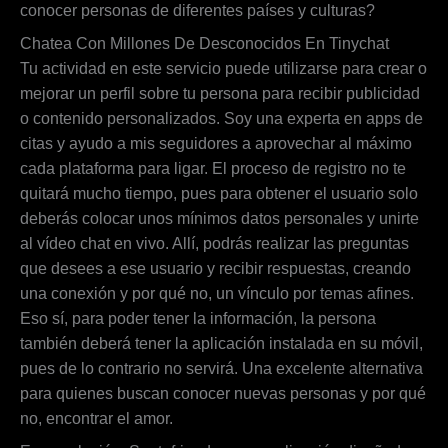
conocer personas de diferentes países y culturas?
Chatea Con Millones De Desconocidos En Tinychat
Tu actividad en este servicio puede utilizarse para crear o
mejorar un perfil sobre tu persona para recibir publicidad
o contenido personalizados. Soy una experta en apps de
citas y ayudo a mis seguidores a aprovechar al máximo
cada plataforma para ligar. El proceso de registro no te
quitará mucho tiempo, pues para obtener el usuario solo
deberás colocar unos mínimos datos personales y unirte
al vídeo chat en vivo. Allí, podrás realizar las preguntas
que desees a ese usuario y recibir respuestas, creando
una conexión y por qué no, un vínculo por temas afines.
Eso sí, para poder tener la información, la persona
también deberá tener la aplicación instalada en su móvil,
pues de lo contrario no servirá. Una excelente alternativa
para quienes buscan conocer nuevas personas y por qué
no, encontrar el amor.