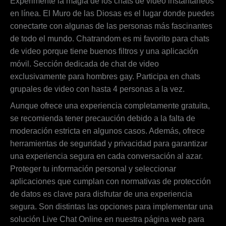
Experimente la magia de los chats de video instantáneos
en línea. El Muro de las Diosas es el lugar donde puedes
conectarte con algunas de las personas más fascinantes
de todo el mundo. Chatrandom es mi favorito para chats
de video porque tiene buenos filtros y una aplicación
móvil. Sección dedicada de chat de video
exclusivamente para hombres gay. Participa en chats
grupales de video con hasta 4 personas a la vez.
Aunque ofrece una experiencia completamente gratuita,
se recomienda tener precaución debido a la falta de
moderación estricta en algunos casos. Además, ofrece
herramientas de seguridad y privacidad para garantizar
una experiencia segura en cada conversación al azar.
Proteger tu información personal y seleccionar
aplicaciones que cumplan con normativas de protección
de datos es clave para disfrutar de una experiencia
segura. Son distintas las opciones para implementar una
solución Live Chat Online en nuestra página web para