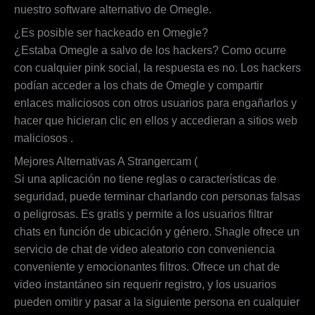
nuestro software alternativo de Omegle.
¿Es posible ser hackeado en Omegle?
¿Estaba Omegle a salvo de los hackers? Como ocurre
con cualquier pink social, la respuesta es no. Los hackers
podían acceder a los chats de Omegle y compartir
enlaces maliciosos con otros usuarios para engañarlos y
hacer que hicieran clic en ellos y accedieran a sitios web
maliciosos .
Mejores Alternativas A Strangercam (
Si una aplicación no tiene reglas o características de
seguridad, puede terminar charlando con personas falsas
o peligrosas. Es gratis y permite a los usuarios filtrar
chats en función de ubicación y género. Shagle ofrece un
servicio de chat de video aleatorio con conveniencia
conveniente y emocionantes filtros. Ofrece un chat de
video instantáneo sin requerir registro, y los usuarios
pueden omitir y pasar a la siguiente persona en cualquier