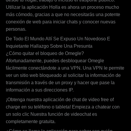
Utilizar la aplicación Holla es ahora un proceso mucho
más cómodo, gracias a que no necesitarás una potente
conexión de web para iniciar chats y conocer nuevas
personas.
De Todo El Mundo Allí Se Expuso Un Novedoso E
Inquietante Hallazgo Sobre Una Presunta
¿Cómo quitar el bloqueo de Omegle?
Afortunadamente, puedes desbloquear Omegle
fácilmente conectándote a una VPN. Una VPN le permite
ver un sitio web bloqueado al solicitar la información de
transmisión a través de un proxy y hacer que pase la
información a sus direcciones IP.
¡Obtenga nuestra aplicación de chat de video free of
charge en su teléfono o tableta! Empieza a chatear con
un solo clic Nuestra función de videochat es
completamente gratuita.