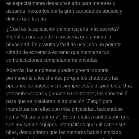
es especialmente desaconsejado para menores y
usuarios inexpertos por la gran cantidad de abusos y
delitos que facilita.
¿Cuál es la aplicación de mensajería más secreta?
Signal es una app de mensajería que prioriza la
privacidad. Es gratuita y fácil de usar, con un potente
cifrado de extremo a extremo que mantiene tus
comunicaciones completamente privadas.
Además, las empresas pueden prestar soporte
permanente a los clientes porque los chatbots y las
opciones de autoservicio siempre están disponibles. Una
vez embaucadas y ganada su confianza, las convenció
para que se instalaran la aplicación “Zangi” para
interactuar con ellas con más privacidad, haciéndose
llamar “Alicia tu patrona”. En su relato, manifestaron que
tras revisar los equipos informáticos que utilizaban sus
hijas, descubrieron que las menores habían enviado