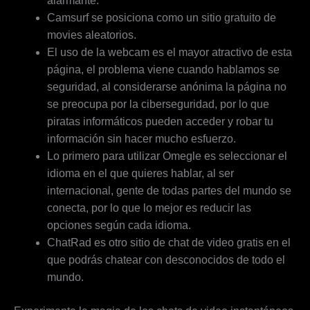
alarmante.
Camsurf se posiciona como un sitio gratuito de
movies aleatorios.
El uso de la webcam es el mayor atractivo de esta
página, el problema viene cuando hablamos se
seguridad, al considerarse anónima la página no
se preocupa por la ciberseguridad, por lo que
piratas informáticos pueden acceder y robar tu
información sin hacer mucho esfuerzo.
Lo primero para utilizar Omegle es seleccionar el
idioma en el que quieres hablar, al ser
internacional, gente de todas partes del mundo se
conecta, por lo que lo mejor es reducir las
opciones según cada idioma.
ChatRad es otro sitio de chat de video gratis en el
que podrás chatear con desconocidos de todo el
mundo.