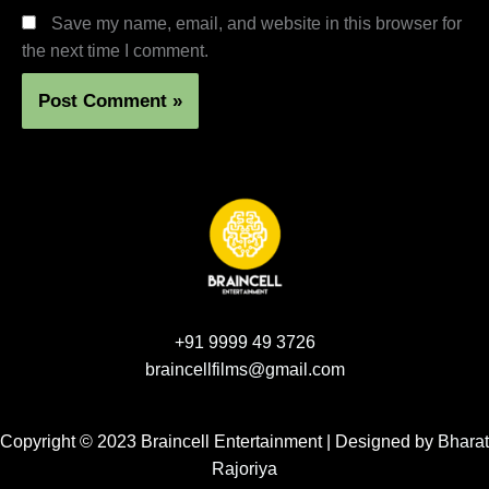
Save my name, email, and website in this browser for
the next time I comment.
+91 9999 49 3726
braincellfilms@gmail.com
Copyright © 2023 Braincell Entertainment | Designed by
Bharat
Rajoriya