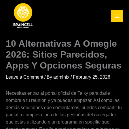
Skip
to
content
10 Alternativas A Omegle
2026: Sitios Parecidos,
Apps Y Opciones Seguras
Leave a Comment
/ By
admlnlx
/
February 25, 2026
Necesitas entrar al portal oficial de Talky para darle
nombre a tu reunión y ya puedes empezar. Así como las
demás soluciones que comentamos, puedes compartir tu
pantalla completa, una de las pestañas del navegador
que estás utilizando o un programa en specific que