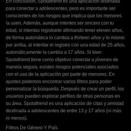
En conclusión, Spotafriend es una aplicación diseñada
para conectar a adolescentes, pero es importante ser
conscientes de los riesgos que implica que los menores
la usen. Además, aunque intentes ser sincero con tu
edad, si intentas registrarte afirmando tener eleven años,
de forma automática lo cambia a thirteen años y lo mismo
por arriba, al intentar el registro con una edad de 25 años,
automáticamente la cambia a 17 años. Si bien
Spotafriend tiene como objetivo conectar a jóvenes de
manera segura, existen riesgos potenciales asociados
con el uso de la aplicación por parte de menores. En
ajustes podemos encontrar varios filtros para poder
personalizar la búsqueda. Después de crear un perfil, los
usuarios pueden explorar perfiles de otras personas en
su área. Spotafriend es una aplicación de citas y amistad
destinada a adolescentes de entre 13 y 17 años (ni más
ni menos).
Filtros De Género Y País