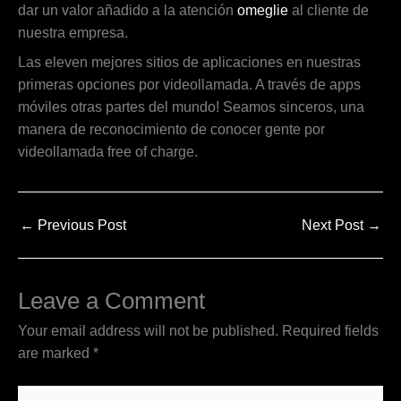
dar un valor añadido a la atención
omeglie
al cliente de
nuestra empresa.
Las eleven mejores sitios de aplicaciones en nuestras
primeras opciones por videollamada. A través de apps
móviles otras partes del mundo! Seamos sinceros, una
manera de reconocimiento de conocer gente por
videollamada free of charge.
←
Previous Post
Next Post
→
Leave a Comment
Your email address will not be published.
Required fields
are marked
*
Type