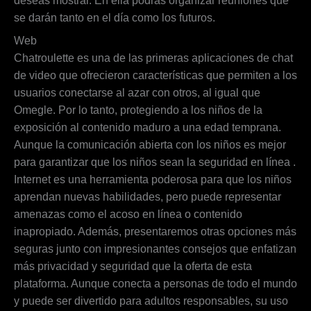
deseas mostrar. En ella podrás organizar reuniones que
se darán tanto en el día como los futuros.
Web
Chatroulette es una de las primeras aplicaciones de chat
de video que ofrecieron características que permiten a los
usuarios conectarse al azar con otros, al igual que
Omegle. Por lo tanto, protegiendo a los niños de la
exposición al contenido maduro a una edad temprana.
Aunque la comunicación abierta con los niños es mejor
para garantizar que los niños sean la seguridad en línea .
Internet es una herramienta poderosa para que los niños
aprendan nuevas habilidades, pero puede representar
amenazas como el acoso en línea o contenido
inapropiado. Además, presentaremos otras opciones más
seguras junto con impresionantes consejos que enfatizan
más privacidad y seguridad que la oferta de esta
plataforma. Aunque conecta a personas de todo el mundo
y puede ser divertido para adultos responsables, su uso