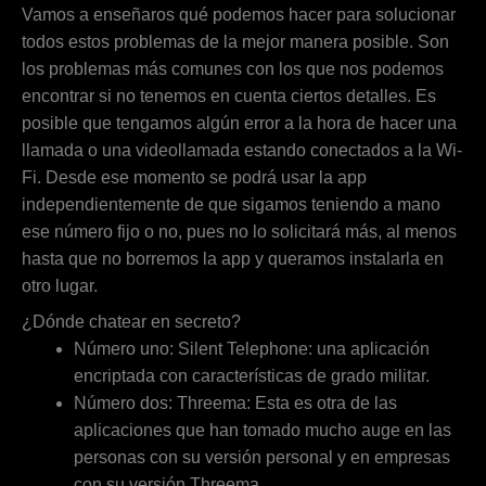
Vamos a enseñaros qué podemos hacer para solucionar
todos estos problemas de la mejor manera posible. Son
los problemas más comunes con los que nos podemos
encontrar si no tenemos en cuenta ciertos detalles. Es
posible que tengamos algún error a la hora de hacer una
llamada o una videollamada estando conectados a la Wi-
Fi. Desde ese momento se podrá usar la app
independientemente de que sigamos teniendo a mano
ese número fijo o no, pues no lo solicitará más, al menos
hasta que no borremos la app y queramos instalarla en
otro lugar.
¿Dónde chatear en secreto?
Número uno: Silent Telephone: una aplicación
encriptada con características de grado militar.
Número dos: Threema: Esta es otra de las
aplicaciones que han tomado mucho auge en las
personas con su versión personal y en empresas
con su versión Threema.