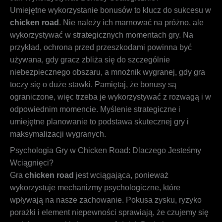
Umiejętne wykorzystanie bonusów to klucz do sukcesu w
chicken road
. Nie należy ich marnować na próżno, ale
wykorzystywać w strategicznych momentach gry. Na
przykład, ochrona przed przeszkodami powinna być
używana, gdy gracz zbliża się do szczególnie
niebezpiecznego obszaru, a mnożnik wygranej, gdy gra
toczy się o duże stawki. Pamiętaj, że bonusy są
ograniczone, więc trzeba je wykorzystywać z rozwagą i w
odpowiednim momencie. Myślenie strategiczne i
umiejętne planowanie to podstawa skutecznej gry i
maksymalizacji wygranych.
Psychologia Gry w Chicken Road: Dlaczego Jesteśmy
Wciągnięci?
Gra
chicken road
jest wciągająca, ponieważ
wykorzystuje mechanizmy psychologiczne, które
wpływają na nasze zachowanie. Pokusa zysku, ryzyko
porażki i element niepewności sprawiają, że czujemy się