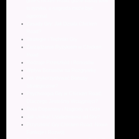
grze Chicken Road: gdzie każdy krok
to ryzyko, a nagroda może być
ogromna!
Zasady Gry: Jak Działa Chicken
Road?
Strategie i Techniki Gry
Zarządzanie Ryzykiem w Chicken
Road
Rodzaje Przeszkód i Bonusów
Wpływ Bonusów na Rozgrywkę
Jak Wykorzystywać Bonusy
Strategicznie?
Psychologia Gry w Chicken Road:
Dlaczego Jesteśmy Wciągnięci?
Rola Dopaminy i Nagrody w Grze
Jak Unikać Uzależnienia od Gry?
Przyszłość Gry Chicken Road: Nowe
Funkcje i Rozwój