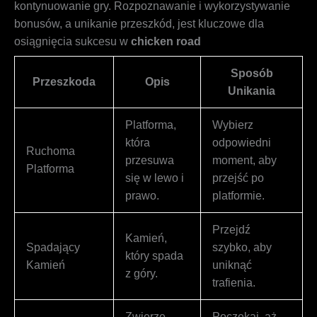
kontynuowanie gry. Rozpoznawanie i wykorzystywanie
bonusów, a unikanie przeszkód, jest kluczowe dla
osiągnięcia sukcesu w
chicken road
Sposób
Przeszkoda
Opis
Unikania
Platforma,
Wybierz
która
odpowiedni
Ruchoma
przesuwa
moment, aby
Platforma
się w lewo i
przejść po
prawo.
platformie.
Przejdź
Kamień,
Spadający
szybko, aby
który spada
Kamień
uniknąć
z góry.
trafienia.
Zwierzę,
Poczekaj, aż