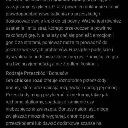
zarządzanie ryzykiem. Gracz powinien dokładnie ocenić
prawdopodobieństwo trafienia na przeszkodę i
dostosować swoje kroki do tej oceny. Ważne jest również
ustalenie limitu strat, którego przekroczenie powinno
zakończyć grę. Nie należy dać się ponieść emocjom i
gonić za stratami, ponieważ może to prowadzić do
jeszcze większych problemów. Rozsądne podejście i
dyscyplina to podstawa skutecznej gry. Pamiętaj, że gra
ma być przyjemnością a nie źródłem frustracji.
Rodzaje Przeszkód i Bonusów
Gra
chicken road
oferuje różnorodne przeszkody i
bonusy, które urozmaicają rozgrywkę i dodają jej emocji.
Przeszkody mogą przybierać różne formy, takie jak
ruchome platformy, spadające kamienie czy
niebezpieczne zwierzęta. Bonusy natomiast, mogą
zwiększać mnożnik wygranej, chronić przed
przeszkodami lub dawać dodatkowe szanse na