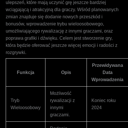
ulepszeń, które mają uczynić grę jeszcze bardziej
wciągającą i atrakcyjną dla graczy. Wśród planowanych
zmian znajduje się dodanie nowych przeszkód i
bonusów, wprowadzenie trybu wieloosobowego,
umożliwiającego rywalizację z innymi graczami, oraz
poprawa grafiki i dźwięku. Celem jest stworzenie gry,
która będzie oferować jeszcze więcej emocji i radości z
rozgrywki.
Przewidywana
Funkcja
Opis
Data
Wprowadzenia
Możliwość
Tryb
rywalizacji z
Koniec roku
Wieloosobowy
innymi
2024
graczami.