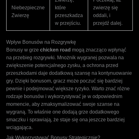
Niebezpieczne
które
zwierzę się
Zwierzę
przeszkadza
oddali, i
w przejściu.
przejdź dalej.
Wpływ Bonusów na Rozgrywkę
Bonusy w grze
chicken road
mogą znacząco wpłynąć
na przebieg rozgrywki. Mnożnik wygranej pozwala na
zwiększenie potencjalnego zysku, a ochrona przed
przeszkodami daje dodatkową szansę na kontynuowanie
gry. Dzięki bonusom, gracz może poczuć się bardziej
pewnie i podejmować większe ryzyko. Warto znać różne
rodzaje bonusów i wykorzystywać je w odpowiednim
momencie, aby zmaksymalizować swoje szanse na
wygraną. To właśnie one dodają grze dodatkowego
smaczku i sprawiają, że staje się ona jeszcze bardziej
wciągająca.
Jak Wykorzystywać Bonusy Strategicznie?