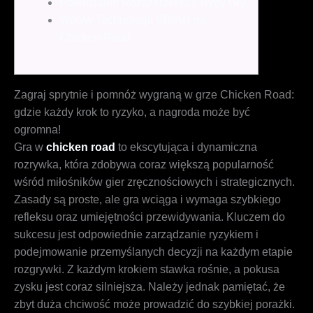
Potencjalne Rozszerzenia i Tryby Gry
Wpływ Technologii VR/AR na
Chicken Road
Zagraj sprytnie i pomnóż wygraną w grze Chicken Road:
gdzie każdy krok to ryzyko, a nagroda może być
ogromna!
Gra w
chicken road
to ekscytująca i dynamiczna
rozrywka, która zdobywa coraz większą popularność
wśród miłośników gier zręcznościowych i strategicznych.
Zasady są proste, ale gra wciąga i wymaga szybkiego
refleksu oraz umiejętności przewidywania. Kluczem do
sukcesu jest odpowiednie zarządzanie ryzykiem i
podejmowanie przemyślanych decyzji na każdym etapie
rozgrywki. Z każdym krokiem stawka rośnie, a pokusa
zysku jest coraz silniejsza. Należy jednak pamiętać, że
zbyt duża chciwość może prowadzić do szybkiej porażki.