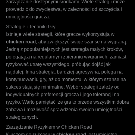
zarządzanie dostępnymi środkami. Wiele strategii może
prowadzić do zwycięstwa, w zależności od szczęścia i
umiejętności gracza.
Strategie i Techniki Gry
Istnieje wiele strategii, które gracze wykorzystują w
chicken road
, aby zwiększyć swoje szanse na wygraną.
Jedną z popularniejszych jest strategia małych kroków,
polegająca na regularnym zbieraniu wygranych, zamiast
ryzykować utratę wszystkiego, próbując dojść jak
najdalej. Inna strategia, bardziej agresywna, polega na
kontynuowaniu gry, aż do momentu, w którym szanse na
sukces stają się minimalne. Wybór strategii zależy od
indywidualnych preferencji gracza i jego tolerancji na
ryzyko. Warto pamiętać, że gra to przede wszystkim dobra
zabawa i możliwość sprawdzenia swoich umiejętności
strategicznych.
Zarządzanie Ryzykiem w Chicken Road
Kluczem do sukcesu w
chicken road
jest umiejętne