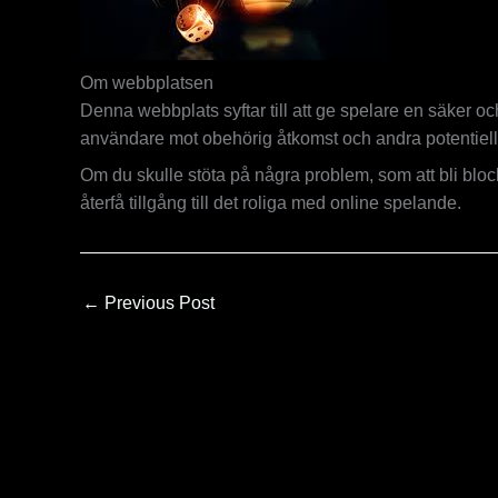
Om webbplatsen
Denna webbplats syftar till att ge spelare en säker och 
användare mot obehörig åtkomst och andra potentiella h
Om du skulle stöta på några problem, som att bli block
återfå tillgång till det roliga med online spelande.
←
Previous Post