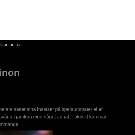
Contact us
sinon
lare sätter sina insatser på spelautomater eller
r svår att jämföra med något annat. Faktiskt kan man
rkommande.