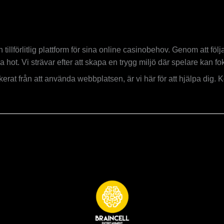
tillförlitlig plattform för sina online casinobehov. Genom att följ
ot. Vi strävar efter att skapa en trygg miljö där spelare kan fo
erat från att använda webbplatsen, är vi här för att hjälpa dig. K