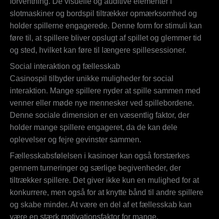
forventning. De visuelle og auditive elementer i
slotmaskiner og bordspil tiltrækker opmærksomhed og
holder spillerne engagerede. Denne form for stimuli kan
føre til, at spillere bliver opslugt af spillet og glemmer tid
og sted, hvilket kan føre til længere spillesessioner.
Social interaktion og fællesskab
Casinospil tilbyder unikke muligheder for social
interaktion. Mange spillere nyder at spille sammen med
venner eller møde nye mennesker ved spillebordene.
Denne sociale dimension er en væsentlig faktor, der
holder mange spillere engageret, da de kan dele
oplevelser og fejre gevinster sammen.
Fællesskabsfølelsen i kasinoer kan også forstærkes
gennem turneringer og særlige begivenheder, der
tiltrækker spillere. Det giver ikke kun en mulighed for at
konkurrere, men også for at knytte bånd til andre spillere
og skabe minder. At være en del af et fællesskab kan
være en stærk motivationsfaktor for mange.