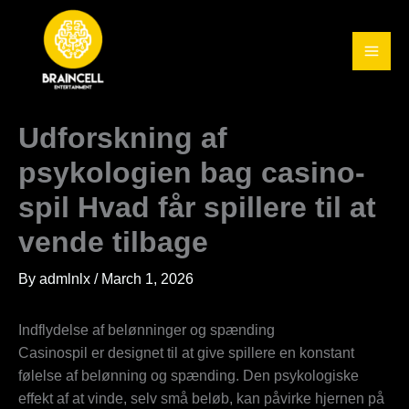
Skip
to
content
Udforskning af
psykologien bag casino-
spil Hvad får spillere til at
vende tilbage
By
admlnlx
/
March 1, 2026
Indflydelse af belønninger og spænding
Casinospil er designet til at give spillere en konstant
følelse af belønning og spænding. Den psykologiske
effekt af at vinde, selv små beløb, kan påvirke hjernen på