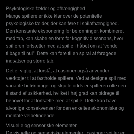
Psykologiske fælder og afhængighed
Mange spillere er ikke klar over de potentielle
psykologiske fælder, der kan føre til spilafhængighed.
Den konstante eksponering for belønninger, kombineret
med tab, kan skabe en form for kognitiv dissonans, hvor
spilleren fortsætter med at spille i håbet om at “vende
tilbage til nul”. Dette kan føre til en spiral af forøgede
indsatser og større tab.
Det er vigtigt at forstå, at casinoer også anvender
værktøjer til at fastholde spillere. Ved at designe spil med
variable belønninger og skjulte odds er spilleren ofte i en
tilstand af usikkerhed, hvilket i høj grad kan bidrage til
behovet for at fortsætte med at spille. Dette kan have
alvorlige konsekvenser for den enkeltes økonomiske og
mentale velbefindende.
Visuelle og sensoriske elementer
De visuelle og sensoriske elementer i casinoer spiller en