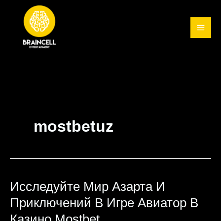
Skip
to
content
mostbetuz
Исследуйте Мир Азарта И
Исследуйте
Мир
Приключений В Игре Авиатор В
Азарта
Казино Mostbet