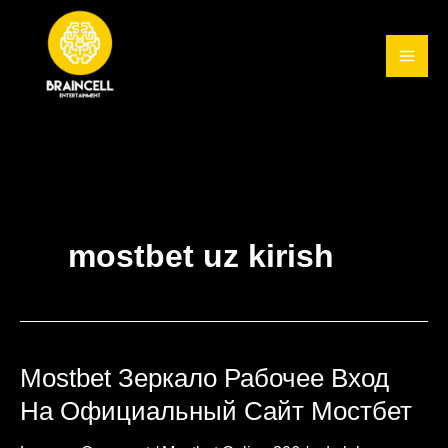
Skip
to
content
mostbet uz kirish
Mostbet Зеркало Рабочее Вход
Mostbet
Зеркало
На Официальный Сайт Мостбет
Рабочее