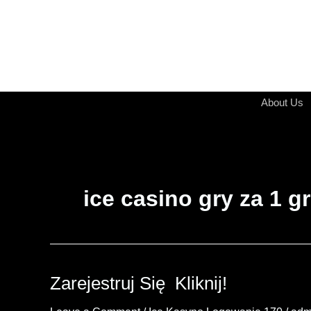
Skip
to
content
About Us
ice casino gry za 1 gr
Zarejestruj Się ️ Kliknij!
Zarejestruj
Się