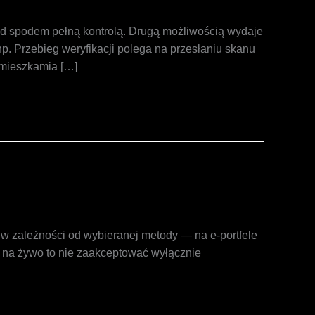
pod spodem pełną kontrolą. Drugą możliwością wydaje
. Przebieg weryfikacji polega na przesłaniu skanu
amieszkamia […]
a w zależności od wybieranej metody — na e-portfele
a na żywo to nie zaakceptować wyłącznie