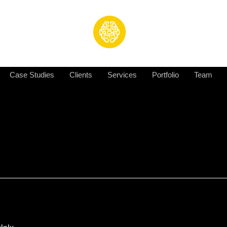
Case Studies
Clients
Services
Portfolio
Team