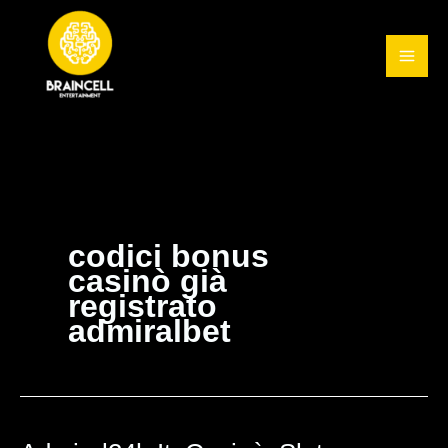
Skip
to
content
codici bonus
casinò già
registrato
admiralbet