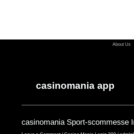
Skip
to
content
About Us
casinomania app
‎casinomania Sport-scommesse I
‎casinomania
Sport-