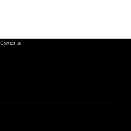
Contact us