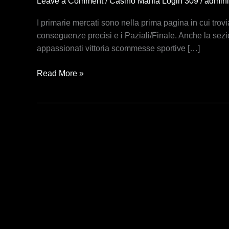
Leave a Comment
/
Casino Mania Login 309
/
admlnl
scommesse
In
I primarie mercati sono nella prima pagina in cui trov
Altezza
conseguenze precisi e i Paziali/Finale. Anche la sez
Su
appassionati vittoria scommesse sportive […]
App
Store
Read More »