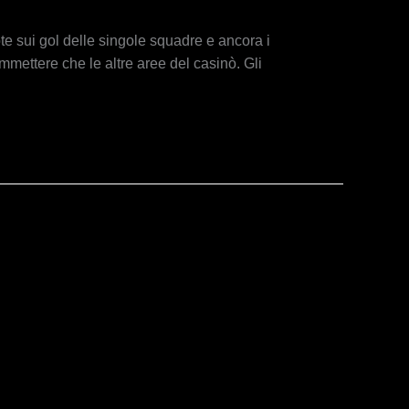
te sui gol delle singole squadre e ancora i
mettere che le altre aree del casinò. Gli