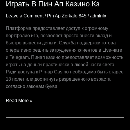
Up
Играть В Пин Ап Казино Кз
Официальный
веб-
Leave a Comment
/
Pin Ap Zerkalo 845
/
admlnlx
сайт
Платформа предоставляет доступ к огромному
Играть
портфолио игр, позволяет просто внести вклад и
В
быстро вывести деньги. Служба поддержки готова
Пин
оперативно решить затруднения клиентов в Live-чате
Ап
и Telegram. Пинап казино предоставляет возможность
Казино
играть на деньги практически в любой части света.
Кз
Ради доступа к Pin-up Casino необходимо быть старее
18 полет или достигнуть разрешенного возраста
согласно законам буква
Read More »