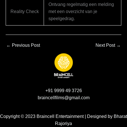
Ontvang regelmatig een melding
Reality Check
met een overzicht van je
speelgedrag.
←
Previous Post
Next Post
→
+91 9999 49 3726
braincellfilms@gmail.com
Copyright © 2023 Braincell Entertainment | Designed by
Bharat
Rajoriya