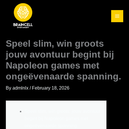
Skip
to
content
Speel slim, win groots
jouw avontuur begint bij
Napoleon games met
ongeëvenaarde spanning.
By
admlnlx
/
February 18, 2026
Speel slim, win groots: jouw avontuur
begint bij Napoleon games met
ongeëvenaarde spanning.