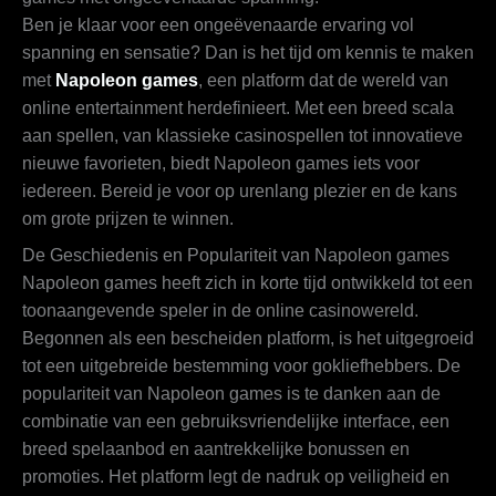
Ben je klaar voor een ongeëvenaarde ervaring vol
spanning en sensatie? Dan is het tijd om kennis te maken
met
Napoleon games
, een platform dat de wereld van
online entertainment herdefinieert. Met een breed scala
aan spellen, van klassieke casinospellen tot innovatieve
nieuwe favorieten, biedt Napoleon games iets voor
iedereen. Bereid je voor op urenlang plezier en de kans
om grote prijzen te winnen.
De Geschiedenis en Populariteit van Napoleon games
Napoleon games heeft zich in korte tijd ontwikkeld tot een
toonaangevende speler in de online casinowereld.
Begonnen als een bescheiden platform, is het uitgegroeid
tot een uitgebreide bestemming voor gokliefhebbers. De
populariteit van Napoleon games is te danken aan de
combinatie van een gebruiksvriendelijke interface, een
breed spelaanbod en aantrekkelijke bonussen en
promoties. Het platform legt de nadruk op veiligheid en