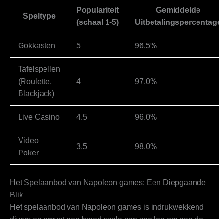
Populariteit
Gemiddelde
Speltype
(schaal 1-5)
Uitbetalingspercentag
Gokkasten
5
96.5%
Tafelspellen
(Roulette,
4
97.0%
Blackjack)
Live Casino
4.5
96.0%
Video
3.5
98.0%
Poker
Het Spelaanbod van Napoleon games: Een Diepgaande
Blik
Het spelaanbod van Napoleon games is indrukwekkend