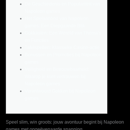
De Geschiedenis en Populariteit van
Napoleon games
Het Spelaanbod van Napoleon
games: Een Diepgaande Blik
Gokkasten: Een Wereld van Thema’s
en Functies
Tafelspellen: Klassieke Casino-actie
Bonussen en Promoties bij Napoleon
games
Veiligheid en Betrouwbaarheid:
Waarop je kunt vertrouwen bij
Napoleon games
Verantwoord Gokken bij Napoleon
games
Speel slim, win groots: jouw avontuur begint bij Napoleon
games met ongeëvenaarde spanning.