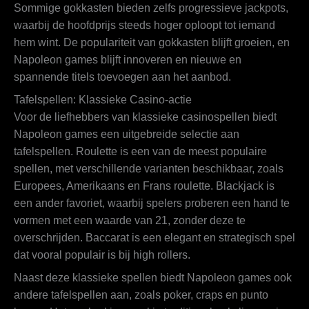
Sommige gokkasten bieden zelfs progressieve jackpots,
waarbij de hoofdprijs steeds hoger oploopt tot iemand
hem wint. De populariteit van gokkasten blijft groeien, en
Napoleon games blijft innoveren en nieuwe en
spannende titels toevoegen aan het aanbod.
Tafelspellen: Klassieke Casino-actie
Voor de liefhebbers van klassieke casinospellen biedt
Napoleon games een uitgebreide selectie aan
tafelspellen. Roulette is een van de meest populaire
spellen, met verschillende varianten beschikbaar, zoals
Europees, Amerikaans en Frans roulette. Blackjack is
een ander favoriet, waarbij spelers proberen een hand te
vormen met een waarde van 21, zonder deze te
overschrijden. Baccarat is een elegant en strategisch spel
dat vooral populair is bij high rollers.
Naast deze klassieke spellen biedt Napoleon games ook
andere tafelspellen aan, zoals poker, craps en punto