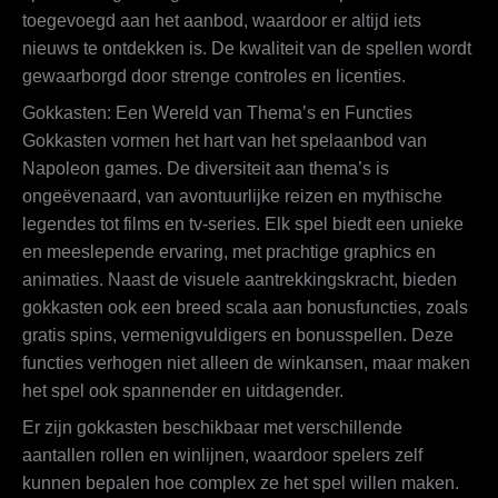
toegevoegd aan het aanbod, waardoor er altijd iets
nieuws te ontdekken is. De kwaliteit van de spellen wordt
gewaarborgd door strenge controles en licenties.
Gokkasten: Een Wereld van Thema’s en Functies
Gokkasten vormen het hart van het spelaanbod van
Napoleon games. De diversiteit aan thema’s is
ongeëvenaard, van avontuurlijke reizen en mythische
legendes tot films en tv-series. Elk spel biedt een unieke
en meeslepende ervaring, met prachtige graphics en
animaties. Naast de visuele aantrekkingskracht, bieden
gokkasten ook een breed scala aan bonusfuncties, zoals
gratis spins, vermenigvuldigers en bonusspellen. Deze
functies verhogen niet alleen de winkansen, maar maken
het spel ook spannender en uitdagender.
Er zijn gokkasten beschikbaar met verschillende
aantallen rollen en winlijnen, waardoor spelers zelf
kunnen bepalen hoe complex ze het spel willen maken.