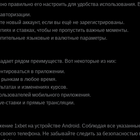
ажно правильно его настроить для удобства использования. 
 авторизации.
те новый аккаунт, если вы ещё не зарегистрированы.
тиях и ставках, чтобы не пропустить важные моменты.
чтительные языковые и валютные параметры.
адает рядом преимуществ. Вот некоторые из них:
нтироваться в приложении.
и рынкам в любое время.
ьтатах и изменениях курсов.
ользователей мобильного приложения.
ve-ставки и прямые трансляции.
ожение 1xbet на устройстве Android. Соблюдая все указанн
своего телефона. Не забывайте следить за безопасностью 