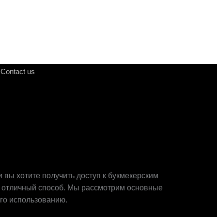
Contact us
 вы хотите получить доступ к букмекерским
то отличный способ. Мы рассмотрим основные
его использованию.