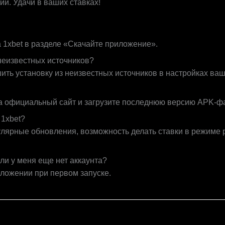
й. Удачи в ваших ставках!
 1xbet в разделе «Скачайте приложение».
неизвестных источников?
ть установку из неизвестных источников в настройках ваш
на официальный сайт и загрузите последнюю версию APK-
 1xbet?
лярные обновления, возможность делать ставки в режиме 
сли у меня еще нет аккаунта?
иложении при первом запуске.