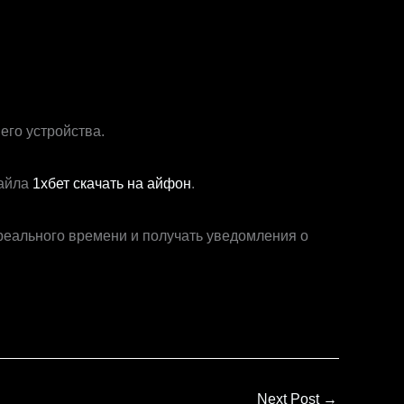
его устройства.
файла
1хбет скачать на айфон
.
реального времени и получать уведомления о
Next Post
→