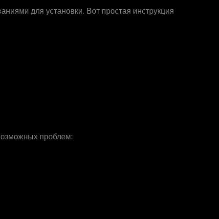
ваниями для установки. Вот простая инструкция
 возможных проблем: