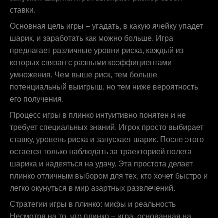
ставки.
Основная цель игры – угадать, в какую ячейку упадет
шарик, и заработать как можно больше. Игра
предлагает различные уровни риска, каждый из
которых связан с разными коэффициентами
умножения. Чем выше риск, тем больше
потенциальный выигрыш, но тем ниже вероятность
его получения.
Процесс игры в плинко интуитивно понятен и не
требует специальных знаний. Игрок просто выбирает
ставку, уровень риска и запускает шарик. После этого
остается только наблюдать за траекторией полета
шарика и надеяться на удачу. Эта простота делает
плинко отличным выбором для тех, кто хочет быстро и
легко окунуться в мир азартных развлечений.
Стратегии игры в плинко: мифы и реальность
Несмотря на то, что плинко – игра, основанная на