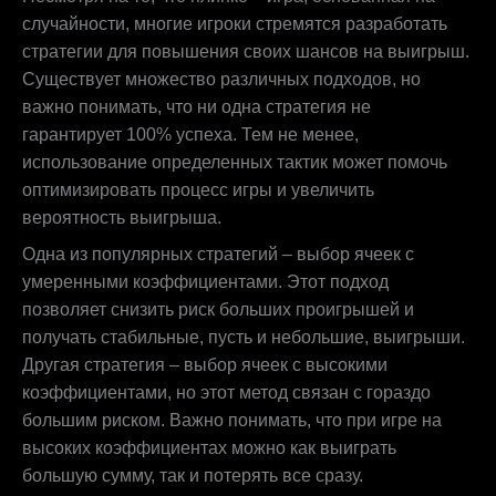
случайности, многие игроки стремятся разработать
стратегии для повышения своих шансов на выигрыш.
Существует множество различных подходов, но
важно понимать, что ни одна стратегия не
гарантирует 100% успеха. Тем не менее,
использование определенных тактик может помочь
оптимизировать процесс игры и увеличить
вероятность выигрыша.
Одна из популярных стратегий – выбор ячеек с
умеренными коэффициентами. Этот подход
позволяет снизить риск больших проигрышей и
получать стабильные, пусть и небольшие, выигрыши.
Другая стратегия – выбор ячеек с высокими
коэффициентами, но этот метод связан с гораздо
большим риском. Важно понимать, что при игре на
высоких коэффициентах можно как выиграть
большую сумму, так и потерять все сразу.