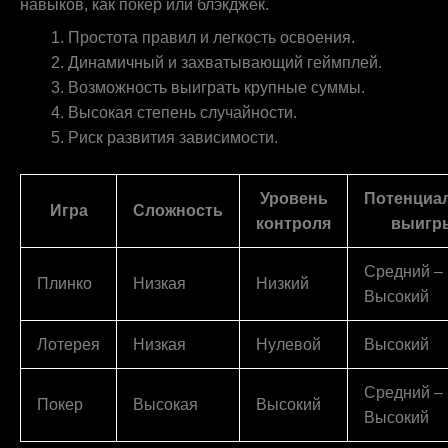
навыков, как покер или блэкджек.
Простота правил и легкость освоения.
Динамичный и захватывающий геймплей.
Возможность выиграть крупные суммы.
Высокая степень случайности.
Риск развития зависимости.
Уровень
Потенциа
Игра
Сложность
контроля
выигр
Средний –
Плинко
Низкая
Низкий
Высокий
Лотерея
Низкая
Нулевой
Высокий
Средний –
Покер
Высокая
Высокий
Высокий