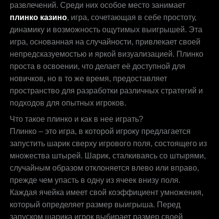
развлечений. Среди них особое место занимает
плинко казино
, игра, сочетающая в себе простоту,
динамику и возможность ощутимых выигрышей. Эта
игра, основанная на случайности, привлекает своей
непредсказуемостью и яркой визуализацией. Плинко
проста в освоении, что делает её доступной для
новичков, но в то же время, предоставляет
пространство для разработки различных стратегий и
подходов для опытных игроков.
Что такое плинко и как в нее играть?
Плинко – это игра, в которой игроку предлагается
запустить шарик сверху игрового поля, состоящего из
множества штырей. Шарик, сталкиваясь со штырями,
случайным образом отклоняется влево или вправо,
прежде чем упасть в одну из ячеек внизу поля.
Каждая ячейка имеет свой коэффициент умножения,
который определяет размер выигрыша. Перед
запуском шарика игрок выбирает размер своей