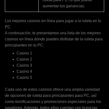
aumentar tus ganancias.
Los mejores casinos en línea para jugar a la ruleta en tu
PC
A continuación, te presentamos una lista de los mejores
casinos en línea donde puedes disfrutar de la ruleta para
principiantes en tu PC:
Casino 1
Casino 2
Casino 3
Casino 4
Casino 5
Cada uno de estos casinos ofrece una amplia variedad
de opciones de ruleta para principiantes para PC, así
como bonificaciones y promociones especiales para los
jugadores. Además, todos ellos cuentan con licencias