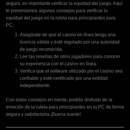
segura, es importante verificar la equidad del juego. Aquí
te presentamos algunos consejos para verificar la
equidad del juego en la ruleta para principiantes para
PC:
Asegúrate de que el casino en línea tenga una
licencia válida y esté regulado por una autoridad
de juego reconocida.
Lee las reseñas de otros jugadores para conocer
su experiencia con el casino en línea.
Verifica que el software utilizado por el casino sea
confiable y esté certificado por una entidad
independiente.
Con estos consejos en mente, podrás disfrutar de la
emoción de la ruleta para principiantes en tu PC de forma
segura y satisfactoria.¡Buena suerte!