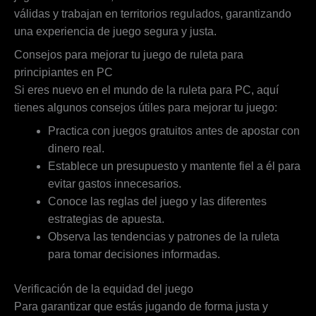
válidas y trabajan en territorios regulados, garantizando
una experiencia de juego segura y justa.
Consejos para mejorar tu juego de ruleta para
principiantes en PC
Si eres nuevo en el mundo de la ruleta para PC, aquí
tienes algunos consejos útiles para mejorar tu juego:
Practica con juegos gratuitos antes de apostar con
dinero real.
Establece un presupuesto y mantente fiel a él para
evitar gastos innecesarios.
Conoce las reglas del juego y las diferentes
estrategias de apuesta.
Observa las tendencias y patrones de la ruleta
para tomar decisiones informadas.
Verificación de la equidad del juego
Para garantizar que estás jugando de forma justa y