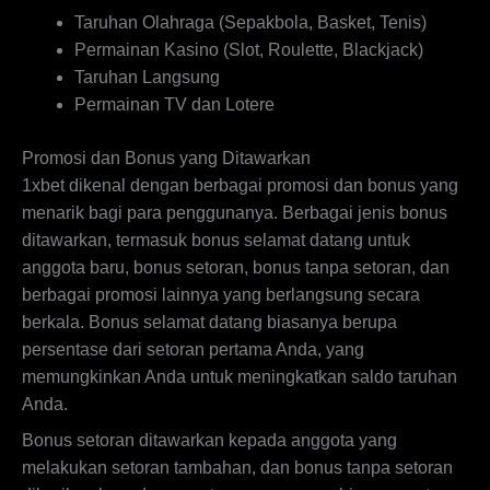
Taruhan Olahraga (Sepakbola, Basket, Tenis)
Permainan Kasino (Slot, Roulette, Blackjack)
Taruhan Langsung
Permainan TV dan Lotere
Promosi dan Bonus yang Ditawarkan
1xbet dikenal dengan berbagai promosi dan bonus yang
menarik bagi para penggunanya. Berbagai jenis bonus
ditawarkan, termasuk bonus selamat datang untuk
anggota baru, bonus setoran, bonus tanpa setoran, dan
berbagai promosi lainnya yang berlangsung secara
berkala. Bonus selamat datang biasanya berupa
persentase dari setoran pertama Anda, yang
memungkinkan Anda untuk meningkatkan saldo taruhan
Anda.
Bonus setoran ditawarkan kepada anggota yang
melakukan setoran tambahan, dan bonus tanpa setoran