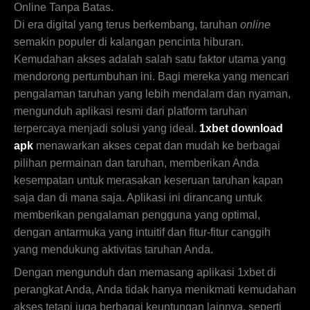
Online Tanpa Batas.
Di era digital yang terus berkembang, taruhan
online
semakin populer di kalangan pencinta hiburan.
Kemudahan akses adalah salah satu faktor utama yang
mendorong pertumbuhan ini. Bagi mereka yang mencari
pengalaman taruhan yang lebih mendalam dan nyaman,
mengunduh aplikasi resmi dari platform taruhan
terpercaya menjadi solusi yang ideal.
1xbet download
apk
menawarkan akses cepat dan mudah ke berbagai
pilihan permainan dan taruhan, memberikan Anda
kesempatan untuk merasakan keseruan taruhan kapan
saja dan di mana saja. Aplikasi ini dirancang untuk
memberikan pengalaman pengguna yang optimal,
dengan antarmuka yang intuitif dan fitur-fitur canggih
yang mendukung aktivitas taruhan Anda.
Dengan mengunduh dan memasang aplikasi 1xbet di
perangkat Anda, Anda tidak hanya menikmati kemudahan
akses tetapi juga berbagai keuntungan lainnya, seperti