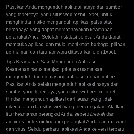
Pastikan Anda mengunduh aplikasi hanya dari sumber
yang tepercaya, yaitu situs web resmi 1xbet, untuk
menghindari risiko mengunduh aplikasi palsu atau
berbahaya yang dapat membahayakan keamanan
perangkat Anda. Setelah instalasi selesai, Anda dapat
membuka aplikasi dan mulai menikmati berbagai pilihan
permainan dan taruhan yang ditawarkan oleh 1xbet.
Tips Keamanan Saat Mengunduh Aplikasi
Keamanan harus menjadi prioritas utama saat
mengunduh dan memasang aplikasi taruhan online.
Pastikan Anda selalu mengunduh aplikasi hanya dari
sumber yang tepercaya, yaitu situs web resmi 1xbet.
Hindari mengunduh aplikasi dari tautan yang tidak
dikenal atau dari situs web yang mencurigakan. Aktifkan
fitur keamanan perangkat Anda, seperti
firewall
dan
antivirus, untuk melindungi perangkat Anda dari malware
dan virus. Selalu perbarui aplikasi Anda ke versi terbaru