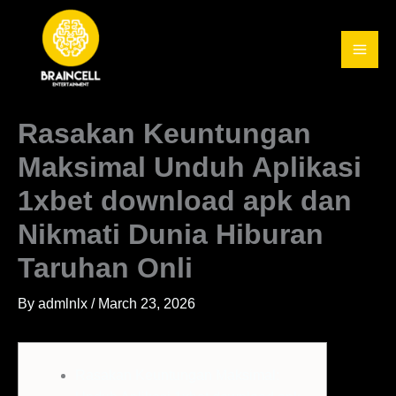
Skip
to
content
Rasakan Keuntungan
Maksimal Unduh Aplikasi
1xbet download apk dan
Nikmati Dunia Hiburan
Taruhan Onli
By
admlnlx
/
March 23, 2026
Rasakan Keuntungan Maksimal: