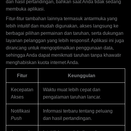
dan hasil pertandingan, bahkan saat Anda tidak sedang
membuka aplikasi.
Fitur-fitur tambahan lainnya termasuk antarmuka yang
lebih intuitif dan mudah digunakan, akses langsung ke
berbagai pilihan permainan dan taruhan, serta dukungan
layanan pelanggan yang lebih responsif. Aplikasi ini juga
dirancang untuk mengoptimalkan penggunaan data,
sehingga Anda dapat menikmati taruhan tanpa khawatir
menghabiskan kuota internet Anda.
Fitur
Keunggulan
Kecepatan
Waktu muat lebih cepat dan
Akses
pengalaman taruhan lancar.
Notifikasi
Informasi terbaru tentang peluang
Push
dan hasil pertandingan.