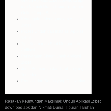
Unduh Aplikasi 1xbet download apk
dan Nikmati Dunia Hiburan Taruhan
Online Tanpa Batas.
Keunggulan Menggunakan Aplikasi
1xbet
Proses Unduh dan Instalasi Aplikasi
1xbet
Tips Keamanan Saat Mengunduh
Aplikasi
Persyaratan Sistem untuk Aplikasi
1xbet
Jenis Permainan dan Taruhan yang
Tersedia
Promosi dan Bonus yang Ditawarkan
Rasakan Keuntungan Maksimal: Unduh Aplikasi 1xbet
download apk dan Nikmati Dunia Hiburan Taruhan