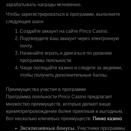
зарабатывать награды мгновенно.
Чтобы зарегистрироваться в программе, выполните
следующие шаги:
Создайте аккаунт на сайте Pinco Casino.
Подтвердите ваш аккаунт через электронную
почту.
Начинайте играть и двигаться по уровням
программы лояльности.
Чаще посещайте казино и следите за акциями,
чтобы получить дополнительные баллы.
Преимущества участия в программе
Программа лояльности Pinco Casino предлагает
множество преимуществ, которые делают ваше
времяпрепровождение более приятным и выгодным.
Вот несколько ключевых преимуществ:
Пинко казино
Эксклюзивные бонусы.
Участники программы