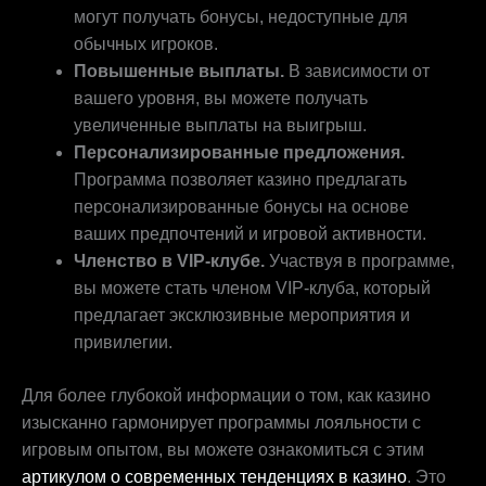
могут получать бонусы, недоступные для
обычных игроков.
Повышенные выплаты.
В зависимости от
вашего уровня, вы можете получать
увеличенные выплаты на выигрыш.
Персонализированные предложения.
Программа позволяет казино предлагать
персонализированные бонусы на основе
ваших предпочтений и игровой активности.
Членство в VIP-клубе.
Участвуя в программе,
вы можете стать членом VIP-клуба, который
предлагает эксклюзивные мероприятия и
привилегии.
Для более глубокой информации о том, как казино
изысканно гармонирует программы лояльности с
игровым опытом, вы можете ознакомиться с этим
артикулом о современных тенденциях в казино
. Это