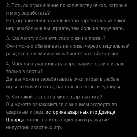
2. Есть ли ограничение по количеству очков, которые
я могу заработать?
Нет, ограничения на количество заработанных очков
нет, чем больше вы играете, тем больше получаете.
3. Как я могу обменять свои очки на призы?
Очки можно обменивать на призы через специальный
раздел в вашем личном кабинете на сайте казино.
4. Могу ли я участвовать в программе, если я играю
только в слоты?
Да, вы можете зарабатывать очки, играя в любые
игры, включая слоты, настольные игры и турниры.
5. Кто такой эксперт в мире азартных игр?
Вы можете ознакомиться с мнением эксперта по
азартным играм,
историка азартных игр Дэвида
Шварца
, чтобы понять тенденции и развитие
индустрии азартных игр.