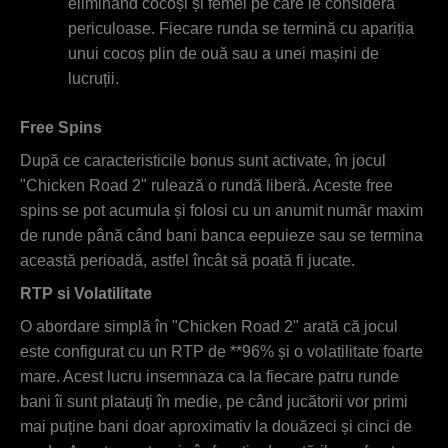
eliminând cocoși și femei pe care le consideră
periculoase. Fiecare runda se termină cu apariția
unui cocoș plin de ouă sau a unei mașini de
lucruții.
Free Spins
După ce caracteristicile bonus sunt activate, în jocul
"Chicken Road 2" rulează o rundă liberă. Aceste free
spins se pot acumula și folosi cu un anumit număr maxim
de runde până când bani banca eepuieze sau se termina
această perioadă, astfel încât să poată fi jucate.
RTP si Volatilitate
O abordare simplă în "Chicken Road 2" arată că jocul
este configurat cu un RTP de **96% și o volatilitate foarte
mare. Acest lucru insemnaza ca la fiecare patru runde
bani îi sunt platauți în medie, pe când jucătorii vor primi
mai puține bani doar aproximativ la douăzeci și cinci de