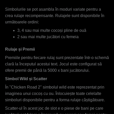
Simbolurile se pot asambla în moduri variate pentru a
crea rulaje recompensante. Rulajele sunt disponibile în
următoarele ordini:
3, 4 sau mai multe cocoși pline de ouă
2 sau mai multe jucători cu femeia
Rulaje și Premii
Premiile pentru fiecare rulaj sunt prezentate într-o schemă
clară la începutul acestui text. Jocul este configurat să
ofere premii de până la 5000 x bani jucătorului.
Simbol Wild și Scatter
În "Chicken Road 2" simbolul wild este reprezentat prin
imaginea unui cocoș cu ou. Înlocuiește toate celelalte
simboluri disponibile pentru a forma rulaje câștigătoare.
Scatter-ul în acest joc de slot e o piese de bani pe care