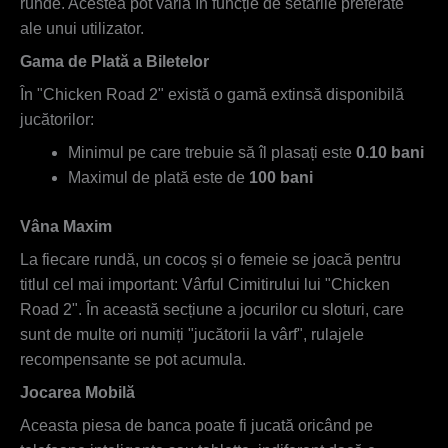
runde. Acestea pot varia în funcție de setările preferate
ale unui utilizator.
Gama de Plată a Biletelor
În "Chicken Road 2" există o gamă extinsă disponibilă
jucătorilor:
Minimul pe care trebuie să îl plasați este
0.10 bani
Maximul de plată este de
100 bani
Vâna Maxim
La fiecare rundă, un cocoș și o femeie se joacă pentru
titlul cel mai important: Vârful Cimitirului lui "Chicken
Road 2". În această secțiune a jocurilor cu sloturi, care
sunt de multe ori numiți "jucătorii la vârf", rulajele
recompensante se pot acumula.
Jocarea Mobilă
Aceasta piesa de banca poate fi jucată oricând pe