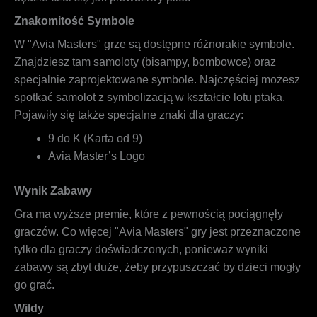
Znakomitość Symbole
W "Avia Masters" grze są dostępne różnorakie symbole.
Znajdziesz tam samoloty (bisampy, bombowce) oraz
specjalnie zaprojektowane symbole. Najczęściej możesz
spotkać samolot z symbolizacją w kształcie lotu ptaka.
Pojawiły się także specjalne znaki dla graczy:
9 do K (Karta od 9)
Avia Master’s Logo
Wynik Zabawy
Gra ma wyższe premie, które z pewnością pociągnęły
graczów. Co więcej "Avia Masters" gry jest przeznaczone
tylko dla graczy doświadczonych, ponieważ wyniki
zabawy są zbyt duże, żeby przypuszczać by dzieci mogły
go grać.
Wildy