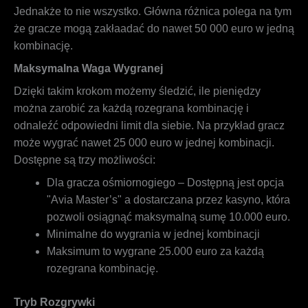
Jednakże to nie wszystko. Główna różnica polega na tym
że gracze mogą zakłaadać do nawet 50 000 euro w jedną
kombinację.
Maksymalna Waga Wygranej
Dzięki takim krokom możemy śledzić, ile pieniędzy
można zarobić za każdą rozegrana kombinację i
odnaleźć odpowiedni limit dla siebie. Na przykład gracz
może wygrać nawet 25 000 euro w jednej kombinacji.
Dostępne są trzy możliwości:
Dla gracza ośmiornogiego – Dostępną jest opcja
"Avia Master’s" a dostarczana przez kasyno, która
pozwoli osiągnąć maksymalną sumę 10.000 euro.
Minimalne do wygrania w jednej kombinacji
Maksimum to wygrane 25.000 euro za każdą
rozegrana kombinację.
Tryb Rozgrywki