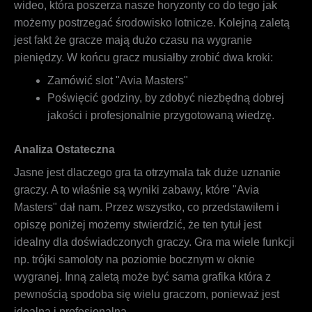
wideo, która poszerza nasze horyzonty co do tego jak
możemy postrzegać środowisko lotnicze. Kolejną zaletą
jest fakt że gracze mają dużo czasu na wygranie
pieniędzy. W końcu gracz musiałby zrobić dwa kroki:
Zamówić slot "Avia Masters"
Poświęcić godziny, by zdobyć niezbędną dobrej
jakości i profesjonalnie przygotowaną wiedzę.
Analiza Ostateczna
Jasne jest dlaczego gra ta otrzymała tak duże uznanie
graczy. A to właśnie są wyniki zabawy, które "Avia
Masters" dał nam. Przez wszystko, co przedstawiłem i
opiszę poniżej możemy stwierdzić, że ten tytuł jest
idealny dla doświadczonych graczy. Gra ma wiele funkcji
np. trójki samoloty na poziomie bocznym w oknie
wygranej. Inną zaletą może być sama grafika która z
pewnością spodoba się wielu graczom, ponieważ jest
idealna i profesjonalna.