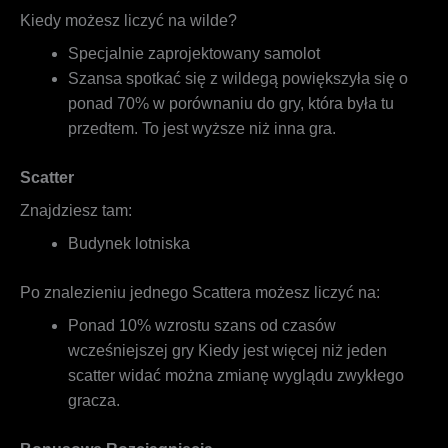
Kiedy możesz liczyć na wilde?
Specjalnie zaprojektowany samolot
Szansa spotkać się z wildegą powiększyła się o
ponad 70% w porównaniu do gry, która była tu
przedtem. To jest wyższe niż inna gra.
Scatter
Znajdziesz tam:
Budynek lotniska
Po znalezieniu jednego Scattera możesz liczyć na:
Ponad 10% wzrostu szans od czasów
wcześniejszej gry Kiedy jest więcej niż jeden
scatter widać można zmianę wyglądu zwykłego
gracza.