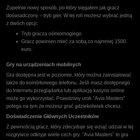
Zupełnie nowy sposób, po który sięgałem jak gracz
doświadczony – tryb gier. W tej roli możesz wybrać jedną
z dwóch opcji:
Tryb gracza ośmiornogiego
Gracz powinien mieć za sobą co najmniej 1500
euro.
Gry na urządzeniach mobilnych
Gra dostępna jest w poziomie, który można zainstalować
także do komórkowego telefonu. Jeśli masz dostępnego
do Internetu przeglądarka lub aplikację kasyno online
może go wykorzystać. Prawdziwy urok "Avia Masters"
polega na tym że możesz grać gdziekolwiek chcesz.
Doświadczenie Głównych Uczestników
Z pewnością gracz, który zdecyduje się wziąć udział w tej
rozgrywce odkryje wiele cech gry. "Avia Masters" to gra