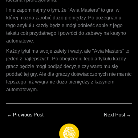
I nie zapominajmy o tym, że "Avia Masters" to gra, w
której można zarobić dużo pieniędzy. Po pożegnaniu
tego artykułu każdy będzie mógł odnieść sobie z jego
tekstu coś przydatnego i powróci do zabawy na kasyno
automatowe.
Każdy tytuł ma swoje zalety i wady, ale "Avia Masters" to
jeden z najlepszych. Po obejrzeniu tego artykułu każdy
gracz będzie mógł podjąć decyzję czy warto mu się
poddać tej gry. Ale dla graczy doświadczonych nie ma nic
lepszego niż wygranie dużo pieniędzy z kasynem
automatowym.
←
Previous Post
Next Post
→