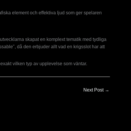
iska element och effektiva ljud som ger spelaren
ur utvecklarna skapat en komplext tematik med tydliga
sable", då den erbjuder allt vad en krigsslot har att
a exakt vilken typ av upplevelse som väntar.
Next Post
→