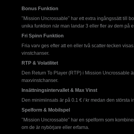
Bonus Funktion
"Mission Uncrossable" har ett extra ingångssätt till
unika funktion när man landar 3 eller fler av dem på e
Fri Spinn Funktion
Fria varv ges efter att en eller två scatter-tecken visa
vinstchanser.
RTP & Volatilitet
Den Return To Player (RTP) i Mission Uncrossable är 
maxvinstchanser.
Insättningsintervallet & Max Vinst
Den minimiinsats är på 0.1 € / kr medan den största ins
Spelform & Mobilspel
"Mission Uncrossable" har en spelform som kombinerar f
om de är nybörjare eller erfarna.