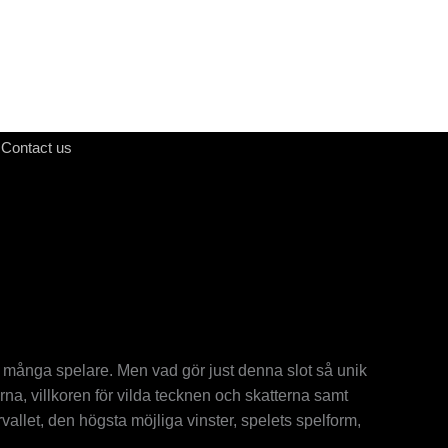
Contact us
d många spelare. Men vad gör just denna slot så unik
rna, villkoren för vilda tecknen och skatterna samt
ervallet, den högsta möjliga vinster, spelets spelform,