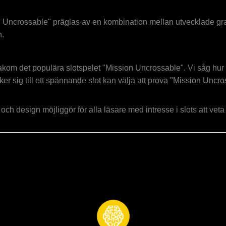
ncrossable" präglas av en kombination mellan utvecklade graf
n.
na bakom det populära slotspelet "Mission Uncrossable". Vi såg h
er sig till ett spännande slot kan välja att prova "Mission Uncros
ch design möjliggör för alla läsare med intresse i slots att vet