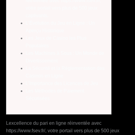
réinventée avec https://www.fsev.fr/,
votre portail vers plus de 500 jeux
captivants.
L’Évolution du Jeu en Ligne : Un
Aperçu Historique
Les Jeux de Casino les Plus
Populaires
Les Machines à Sous : Un Monde de
Divertissement
La Sécurité et la Réglementation des
Casinos en Ligne
L’Importance des Licences de Jeu
Les Méthodes de Paiement
Sécurisées
Lexcellence du pari en ligne réinventée avec
https://www.fsev.fr/, votre portail vers plus de 500 jeux