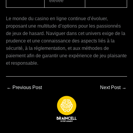
élevée
Le monde du casino en ligne continue d’évoluer,
proposant une multitude d’options pour les passionnés
de jeux de hasard. Naviguer dans cet univers exige de la
prudence et une connaissance des aspects liés à la
sécurité, à la réglementation, et aux méthodes de
paiement afin de garantir une expérience de jeu plaisante
et responsable.
←
Previous Post
Next Post
→