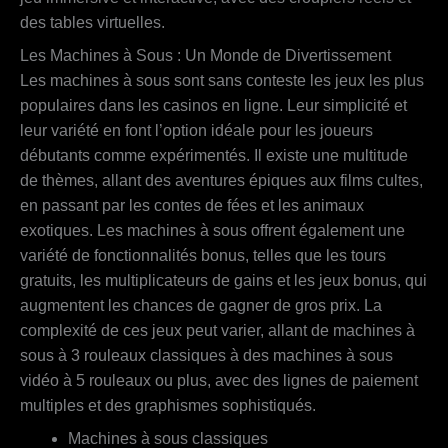
des tables virtuelles.
Les Machines à Sous : Un Monde de Divertissement
Les machines à sous sont sans conteste les jeux les plus
populaires dans les casinos en ligne. Leur simplicité et
leur variété en font l’option idéale pour les joueurs
débutants comme expérimentés. Il existe une multitude
de thèmes, allant des aventures épiques aux films cultes,
en passant par les contes de fées et les animaux
exotiques. Les machines à sous offrent également une
variété de fonctionnalités bonus, telles que les tours
gratuits, les multiplicateurs de gains et les jeux bonus, qui
augmentent les chances de gagner de gros prix. La
complexité de ces jeux peut varier, allant de machines à
sous à 3 rouleaux classiques à des machines à sous
vidéo à 5 rouleaux ou plus, avec des lignes de paiement
multiples et des graphismes sophistiqués.
Machines à sous classiques