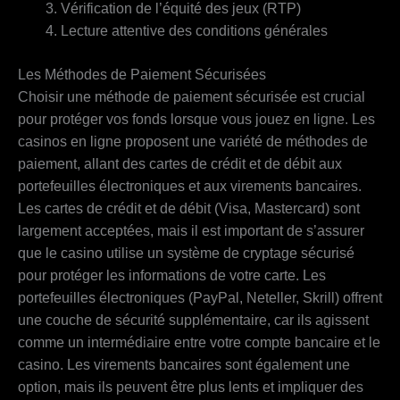
Vérification de l’équité des jeux (RTP)
Lecture attentive des conditions générales
Les Méthodes de Paiement Sécurisées
Choisir une méthode de paiement sécurisée est crucial
pour protéger vos fonds lorsque vous jouez en ligne. Les
casinos en ligne proposent une variété de méthodes de
paiement, allant des cartes de crédit et de débit aux
portefeuilles électroniques et aux virements bancaires.
Les cartes de crédit et de débit (Visa, Mastercard) sont
largement acceptées, mais il est important de s’assurer
que le casino utilise un système de cryptage sécurisé
pour protéger les informations de votre carte. Les
portefeuilles électroniques (PayPal, Neteller, Skrill) offrent
une couche de sécurité supplémentaire, car ils agissent
comme un intermédiaire entre votre compte bancaire et le
casino. Les virements bancaires sont également une
option, mais ils peuvent être plus lents et impliquer des