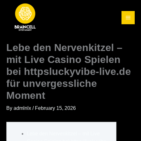
Skip
to
content
Lebe den Nervenkitzel –
mit Live Casino Spielen
bei httpsluckyvibe-live.de
für unvergessliche
Moment
By
admlnlx
/
February 15, 2026
Lebe den Nervenkitzel – mit Live