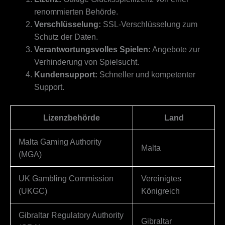
renommierten Behörde.
Verschlüsselung:
SSL-Verschlüsselung zum
Schutz der Daten.
Verantwortungsvolles Spielen:
Angebote zur
Verhinderung von Spielsucht.
Kundensupport:
Schneller und kompetenter
Support.
Lizenzbehörde
Land
Malta Gaming Authority
Malta
(MGA)
UK Gambling Commission
Vereinigtes
(UKGC)
Königreich
Gibraltar Regulatory Authority
Gibraltar