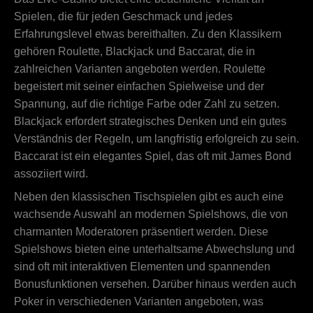
Spielen, die für jeden Geschmack und jedes
Erfahrungslevel etwas bereithalten. Zu den Klassikern
gehören Roulette, Blackjack und Baccarat, die in
zahlreichen Varianten angeboten werden. Roulette
begeistert mit seiner einfachen Spielweise und der
Spannung, auf die richtige Farbe oder Zahl zu setzen.
Blackjack erfordert strategisches Denken und ein gutes
Verständnis der Regeln, um langfristig erfolgreich zu sein.
Baccarat ist ein elegantes Spiel, das oft mit James Bond
assoziiert wird.
Neben den klassischen Tischspielen gibt es auch eine
wachsende Auswahl an modernen Spielshows, die von
charmanten Moderatoren präsentiert werden. Diese
Spielshows bieten eine unterhaltsame Abwechslung und
sind oft mit interaktiven Elementen und spannenden
Bonusfunktionen versehen. Darüber hinaus werden auch
Poker in verschiedenen Varianten angeboten, was