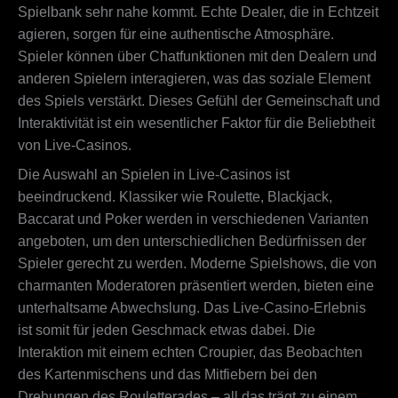
Spielbank sehr nahe kommt. Echte Dealer, die in Echtzeit
agieren, sorgen für eine authentische Atmosphäre.
Spieler können über Chatfunktionen mit den Dealern und
anderen Spielern interagieren, was das soziale Element
des Spiels verstärkt. Dieses Gefühl der Gemeinschaft und
Interaktivität ist ein wesentlicher Faktor für die Beliebtheit
von Live-Casinos.
Die Auswahl an Spielen in Live-Casinos ist
beeindruckend. Klassiker wie Roulette, Blackjack,
Baccarat und Poker werden in verschiedenen Varianten
angeboten, um den unterschiedlichen Bedürfnissen der
Spieler gerecht zu werden. Moderne Spielshows, die von
charmanten Moderatoren präsentiert werden, bieten eine
unterhaltsame Abwechslung. Das Live-Casino-Erlebnis
ist somit für jeden Geschmack etwas dabei. Die
Interaktion mit einem echten Croupier, das Beobachten
des Kartenmischens und das Mitfiebern bei den
Drehungen des Rouletterades – all das trägt zu einem