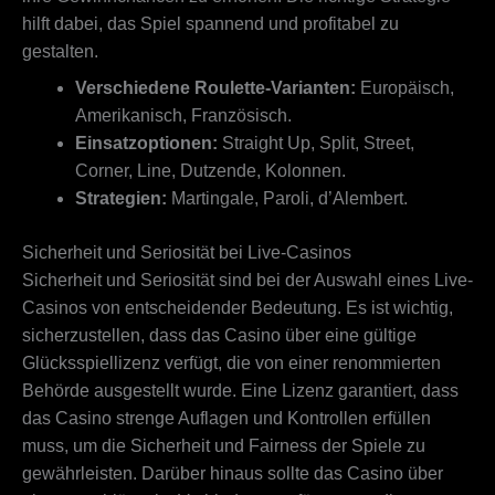
hilft dabei, das Spiel spannend und profitabel zu
gestalten.
Verschiedene Roulette-Varianten:
Europäisch,
Amerikanisch, Französisch.
Einsatzoptionen:
Straight Up, Split, Street,
Corner, Line, Dutzende, Kolonnen.
Strategien:
Martingale, Paroli, d’Alembert.
Sicherheit und Seriosität bei Live-Casinos
Sicherheit und Seriosität sind bei der Auswahl eines Live-
Casinos von entscheidender Bedeutung. Es ist wichtig,
sicherzustellen, dass das Casino über eine gültige
Glücksspiellizenz verfügt, die von einer renommierten
Behörde ausgestellt wurde. Eine Lizenz garantiert, dass
das Casino strenge Auflagen und Kontrollen erfüllen
muss, um die Sicherheit und Fairness der Spiele zu
gewährleisten. Darüber hinaus sollte das Casino über