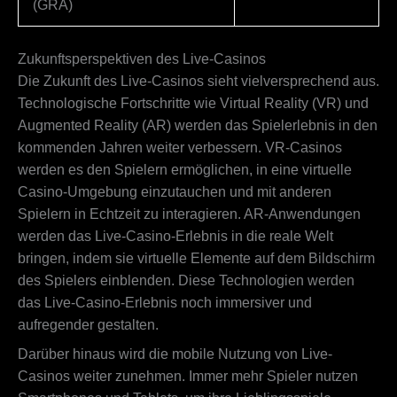
(GRA)
Zukunftsperspektiven des Live-Casinos
Die Zukunft des Live-Casinos sieht vielversprechend aus.
Technologische Fortschritte wie Virtual Reality (VR) und
Augmented Reality (AR) werden das Spielerlebnis in den
kommenden Jahren weiter verbessern. VR-Casinos
werden es den Spielern ermöglichen, in eine virtuelle
Casino-Umgebung einzutauchen und mit anderen
Spielern in Echtzeit zu interagieren. AR-Anwendungen
werden das Live-Casino-Erlebnis in die reale Welt
bringen, indem sie virtuelle Elemente auf dem Bildschirm
des Spielers einblenden. Diese Technologien werden
das Live-Casino-Erlebnis noch immersiver und
aufregender gestalten.
Darüber hinaus wird die mobile Nutzung von Live-
Casinos weiter zunehmen. Immer mehr Spieler nutzen