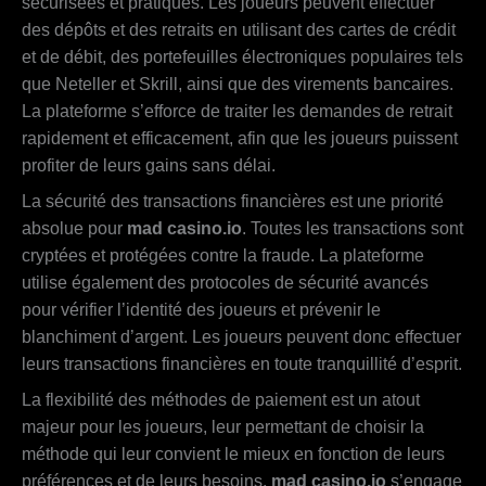
sécurisées et pratiques. Les joueurs peuvent effectuer
des dépôts et des retraits en utilisant des cartes de crédit
et de débit, des portefeuilles électroniques populaires tels
que Neteller et Skrill, ainsi que des virements bancaires.
La plateforme s’efforce de traiter les demandes de retrait
rapidement et efficacement, afin que les joueurs puissent
profiter de leurs gains sans délai.
La sécurité des transactions financières est une priorité
absolue pour
mad casino.io
. Toutes les transactions sont
cryptées et protégées contre la fraude. La plateforme
utilise également des protocoles de sécurité avancés
pour vérifier l’identité des joueurs et prévenir le
blanchiment d’argent. Les joueurs peuvent donc effectuer
leurs transactions financières en toute tranquillité d’esprit.
La flexibilité des méthodes de paiement est un atout
majeur pour les joueurs, leur permettant de choisir la
méthode qui leur convient le mieux en fonction de leurs
préférences et de leurs besoins.
mad casino.io
s’engage