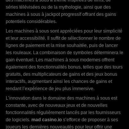
séries télévisées ou de la mythologie, ainsi que des
machines à sous à jackpot progressif offrant des gains
potentiels considérables.
Les machines à sous sont appréciées pour leur simplicité
et leur accessibilité. Il suffit de sélectionner le nombre de
lignes de paiement et la mise souhaitée, puis de lancer
les rouleaux. La combinaison de symboles déterminera le
gain éventuel. Les machines à sous modernes offrent
également des fonctionnalités bonus, telles que des tours
gratuits, des multiplicateurs de gains et des jeux bonus
interactifs, augmentant ainsi les chances de gains et
rendant l’expérience de jeu plus immersive.
L’innovation dans le domaine des machines à sous est
constante, avec de nouveaux jeux et de nouvelles
fonctionnalités régulièrement lancés par les fournisseurs
de logiciels.
mad casino.io
s’efforce de proposer à ses
joueurs les dernières nouveautés pour leur offrir une