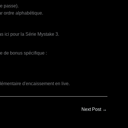
de passe).
ar ordre alphabétique.
s ici pour la Série Mystake 3.
e de bonus spécifique :
plémentaire d'encaissement en live.
Next Post
→