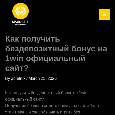
Skip
to
content
Как получить
бездепозитный бонус на
1win официальный
сайт?
By
admlnlx
/
March 23, 2026
Как получить бездепозитный бонус на 1win
официальный сайт?
Получение бездепозитного бонуса на сайте 1win —
это отличный способ начать играть без