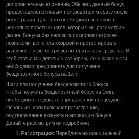
дополнительных вложений. Обычно, данный бонус
предоставляется новым пользователям сразу после
регистрации. Для этого необходимо выполнить
несколько простых шагов, которые мы рассмотрим
далее. Бонусы без депозита позволяют игрокам
познакомиться с платформой и протестировать
различные игры без риска потерять свои средства. В
этой статье мы детально разберем, как и какие шаги
необходимо предпринять для получения
бездепозитного бонуса на 1win.
Шаги для получения бездепозитного бонуса
Чтобы получить бездепозитный бонус на 1win,
необходимо следовать определенной процедуре.
Основные шаги включают регистрацию,
подтверждение аккаунта и активацию бонуса.
Давайте рассмотрим их подробнее:
Регистрация:
Перейдите на официальный