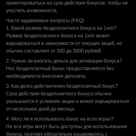
ориентироваться на срок действия бонусов, чтобы не
упустить возможности.
Часто задаваемые вопросы (FAQ)
1. Какой размер бездепозитного бонуса на 1win?
Размер бездепозитного бонуса на 1win может
варьироваться в зависимости от текущих акций, но
обычно составляет от 500 до 3000 рублей.
2. Нужно ли вносить деньги для активации бонуса?
Нет, бездепозитный бонус предоставляется без
необходимости внесения депозита.
3. Как долго действителен бездепозитный бонус?
Срок действия бездепозитного бонуса обычно
указывается в условиях акции и может варьироваться
от нескольких дней до месяца.
4. Могу ли я использовать бонус на всех играх?
Не все игры могут быть доступны для использования
бонуса, поэтому обязательно ознакомьтесь с