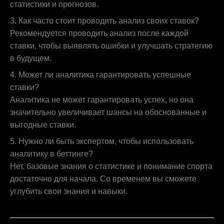
статистики и прогнозов.
3. Как часто стоит проводить анализ своих ставок?
Рекомендуется проводить анализ после каждой
ставки, чтобы выявлять ошибки и улучшать стратегию
в будущем.
4. Может ли аналитика гарантировать успешные
ставки?
Аналитика не может гарантировать успех, но она
значительно увеличивает шансы на обоснованные и
выгодные ставки.
5. Нужно ли быть экспертом, чтобы использовать
аналитику в беттинге?
Нет, базовые знания о статистике и понимание спорта
достаточно для начала. Со временем вы сможете
углубить свои знания и навыки.