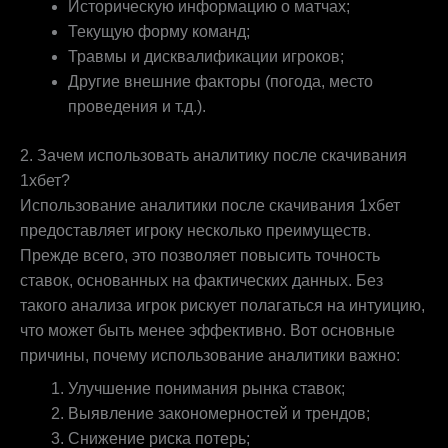
Историческую информацию о матчах;
Текущую форму команд;
Травмы и дисквалификации игроков;
Другие внешние факторы (погода, место
проведения и т.д.).
2. Зачем использовать аналитику после скачивания
1хбет?
Использование аналитики после скачивания 1хбет
предоставляет игроку несколько преимуществ.
Прежде всего, это позволяет повысить точность
ставок, основанных на фактических данных. Без
такого анализа игрок рискует полагаться на интуицию,
что может быть менее эффективно. Вот основные
причины, почему использование аналитики важно:
Улучшение понимания рынка ставок;
Выявление закономерностей и трендов;
Снижение риска потерь;