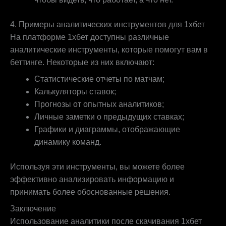
4. Примеры аналитических инструментов для 1хбет
На платформе 1хбет доступны различные
аналитические инструменты, которые помогут вам в
беттинге. Некоторые из них включают:
Статистические отчеты по матчам;
Калькуляторы ставок;
Прогнозы от опытных аналитиков;
Личные заметки о предыдущих ставках;
Графики и диаграммы, отображающие
динамику команд.
Используя эти инструменты, вы можете более
эффективно анализировать информацию и
принимать более обоснованные решения.
Заключение
Использование аналитики после скачивания 1хбет