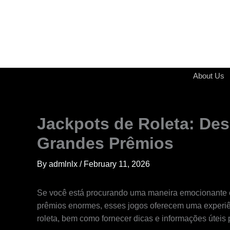
Skip
to
content
About Us
Jackpots de Roleta: De
Grandes Prêmios
By
admlnlx
/
February 11, 2026
Se você está procurando uma maneira emocionante e l
prêmios enormes, esses jogos oferecem uma experiênc
roleta, bem como fornecer
dicas e informações úteis