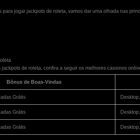
para jogar jackpots de roleta, vamos dar uma olhada nas princi
oleta
ackpots de roleta, confira a seguir os melhores cassinos onlin
Bônus de Boas-Vindas
adas Grátis
Desktop,
adas Grátis
Desktop,
adas Grátis
Desktop,