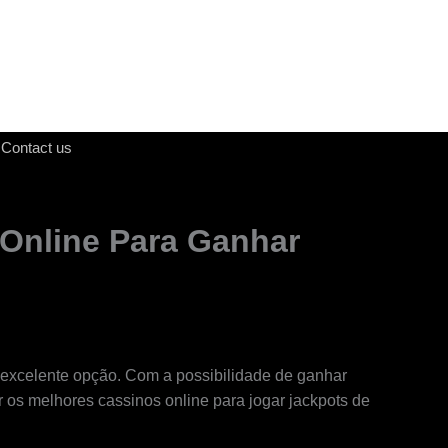
Contact us
 Online Para Ganhar
a excelente opção. Com a possibilidade de ganhar
 os melhores cassinos online para jogar jackpots de