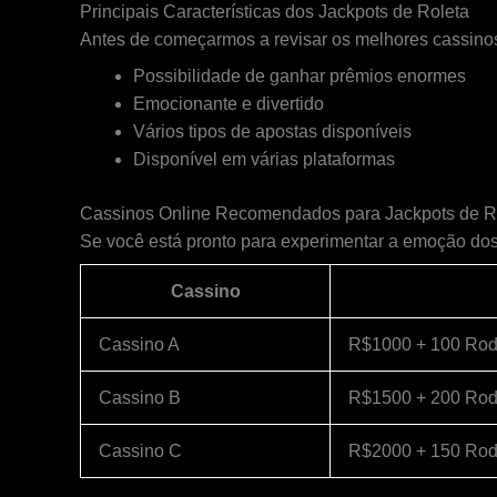
Principais Características dos Jackpots de Roleta
Antes de começarmos a revisar os melhores cassinos 
Possibilidade de ganhar prêmios enormes
Emocionante e divertido
Vários tipos de apostas disponíveis
Disponível em várias plataformas
Cassinos Online Recomendados para Jackpots de R
Se você está pronto para experimentar a emoção dos j
Cassino
Cassino A
R$1000 + 100 Rod
Cassino B
R$1500 + 200 Rod
Cassino C
R$2000 + 150 Rod