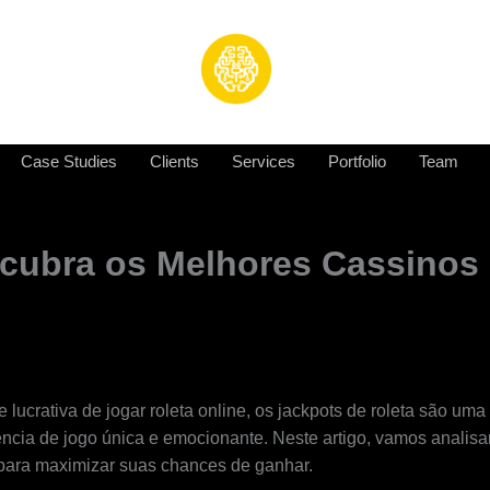
Case Studies
Clients
Services
Portfolio
Team
scubra os Melhores Cassinos
ucrativa de jogar roleta online, os jackpots de roleta são um
ia de jogo única e emocionante. Neste artigo, vamos analisar
 para maximizar suas chances de ganhar.