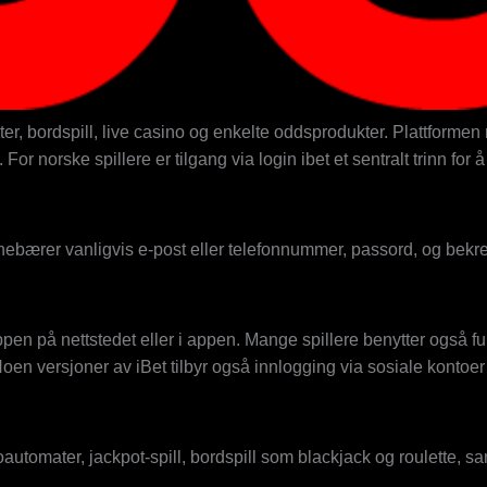
mater, bordspill, live casino og enkelte oddsprodukter. Plattform
 For norske spillere er tilgang via login ibet et sentralt trinn for
nnebærer vanligvis e-post eller telefonnummer, passord, og bekref
.
ppen på nettstedet eller i appen. Mange spillere benytter også f
 Noen versjoner av iBet tilbyr også innlogging via sosiale konto
deoautomater, jackpot-spill, bordspill som blackjack og roulette, 