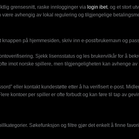
ktlig grensesnitt, raske innlogginger via
login ibet
, og et stort u
være avhengig av lokal regulering og tilgjengelige betalingsme
t knappen på hjemmesiden, skriv inn e-post/brukernavn og passor
ontoverifisering. Sjekk lisensstatus og les brukervilkår for å bekr
r ofte imot norske spillere, men tilgjengeligheten kan avhenge av 
rd” eller kontakt kundestøtte etter å ha verifisert e-post. Midler
re kontoer per spiller er ofte forbudt og kan føre til tap av gevi
illkategorier. Søkefunksjon og filtre gjør det enkelt å finne favori