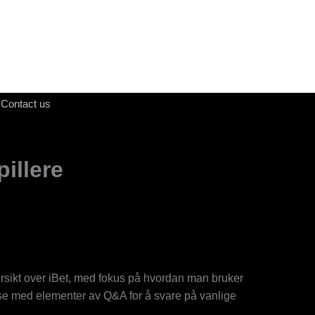
Contact us
illere
versikt over iBet, med fokus på hvordan man bruker
delse med elementer av Q&A for å svare på vanlige