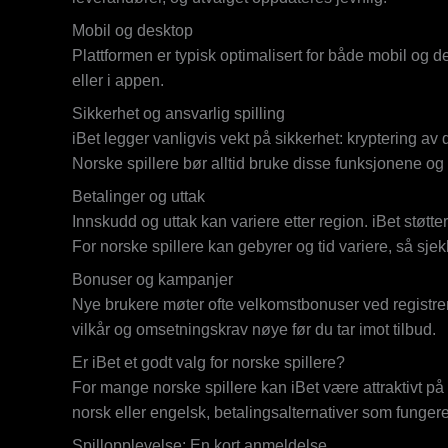
Mobil og desktop
Plattformen er typisk optimalisert for både mobil og de
eller i appen.
Sikkerhet og ansvarlig spilling
iBet legger vanligvis vekt på sikkerhet: kryptering a
Norske spillere bør alltid bruke disse funksjonene og 
Betalinger og uttak
Innskudd og uttak kan variere etter region. iBet støt
For norske spillere kan gebyrer og tid variere, så sjekk
Bonuser og kampanjer
Nye brukere møter ofte velkomstbonuser ved registreri
vilkår og omsetningskrav nøye før du tar imot tilbud.
Er iBet et godt valg for norske spillere?
For mange norske spillere kan iBet være attraktivt på 
norsk eller engelsk, betalingsalternativer som fungere
Spillopplevelse: En kort anmeldelse