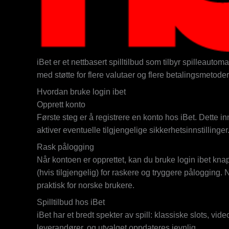
iBet er et nettbasert spilltilbud som tilbyr spilleauto
med støtte for flere valutaer og flere betalingsmetoder.
Hvordan bruke login ibet
Opprett konto
Første steg er å registrere en konto hos iBet. Dette i
aktiver eventuelle tilgjengelige sikkerhetsinnstillinger
Rask pålogging
Når kontoen er opprettet, kan du bruke login ibet kna
(hvis tilgjengelig) for raskere og tryggere pålogging.
praktisk for norske brukere.
Spilltilbud hos iBet
iBet har et bredt spekter av spill: klassiske slots, vi
leverandører, og utvalget oppdateres jevnlig.