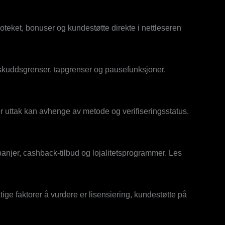
lioteket, bonuser og kundestøtte direkte i nettleseren
innskuddsgrenser, tapgrenser og pausefunksjoner.
or uttak kan avhenge av metode og verifiseringsstatus.
panjer, cashback-tilbud og lojalitetsprogrammer. Les
ige faktorer å vurdere er lisensiering, kundestøtte på