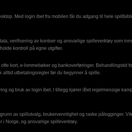
sktop. Med login ibet fra mobilen får du adgang til hele spillbib
v data, verifisering av kontoer og ansvarlige spilleverktøy som 
holde kontroll på egne utgifter.
ter ofte kort, e-lommebøker og bankoverføringer. Behandlingstid f
 alltid utbetalingsregler før du begynner å spille.
ng og bruk av login ibet. I tillegg kjører iBet regelmessige kam
grunn av spillutvalg, brukervennlighet og raske pålogginger. Vikt
r i Norge, og ansvarlige spilleverktøy.