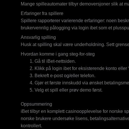
Mange spilleautomater tilbyr demoversjoner slik at man
Erfaringer fra spillere
Spillere rapporterer varierende erfaringer: noen beskr
brukervennlig pålogging via login ibet som et plusspu
Ansvarlig spilling
Husk at spilling skal være underholdning. Sett grenser
Hvordan komme i gang steg-for-steg
Gå til iBet-nettsiden.
Klikk på login ibet for eksisterende konto eller 
Bekreft e-post og/eller telefon.
Gjør et første innskudd via ønsket betalingsm
Velg et spill eller prøv demo først.
Oppsummering
iBet tilbyr en komplett casinoopplevelse for norske sp
norske brukere undersøke lisens, betalingsalternative
kontrollert.