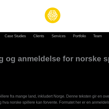
Case Studies
Clients
Services
Portfolio
Team
g og anmeldelse for norske sp
spillere fra mange land, inkludert Norge. Denne teksten gir en o
et og hva norske spillere kan forvente. Formatet her er en anmel