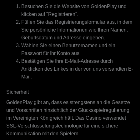
Besuchen Sie die Website von GoldenPlay und
klicken auf "Registrieren".
Füllen Sie das Registrierungsformular aus, in dem
Sie persönliche Informationen wie Ihren Namen,
Geburtsdatum und Adresse eingeben.
Wählen Sie einen Benutzernamen und ein
Passwort für Ihr Konto aus.
Bestätigen Sie Ihre E-Mail-Adresse durch
Anklicken des Linkes in der von uns versandten E-
Mail.
Sicherheit
GoldenPlay gibt an, dass es strengstens an die Gesetze
und Vorschriften hinsichtlich der Glücksspielregulierung
im Vereinigten Königreich hält. Das Casino verwendet
SSL-Verschlüsselungstechnologie für eine sichere
Kommunikation mit den Spielern.