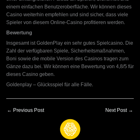
einem einfachen Benutzeroberfläche. Wir können dieses
Casino weiterhin empfehlen und sind sicher, dass viele
Spieler von diesem Online-Casino profitieren werden.
Bewertung
Insgesamt ist GoldenPlay ein sehr gutes Spielcasino. Die
Zahl der verfügbaren Spiele, Sicherheitsmaßnahmen,
Boni sowie die mobile Version des Casinos tragen zum
Gänze dazu bei. Wir können eine Bewertung von 4,8/5 für
dieses Casino geben.
Goldenplay – Glücksspiel für alle Fälle.
←
Previous Post
Next Post
→