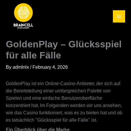
Skip
to
content
GoldenPlay – Glücksspiel
für alle Fälle
By
admlnlx
/
February 4, 2026
GoldenPlay ist ein Online-Casino-Anbieter, der sich auf
die Bereitstellung einer umfangreichen Palette von
Spielen und eine einfache Benutzeroberfläche
konzentriert hat. Im Folgenden werden wir uns ansehen,
wie das Casino funktioniert, was es zu bieten hat und ob
es tatsächlich "Glücksspiel für alle Fälle" ist.
Ein Überblick über die Marke