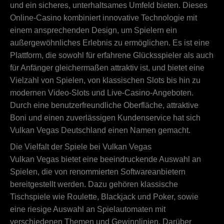
und ein sicheres, unterhaltsames Umfeld bieten. Dieses
Online-Casino kombiniert innovative Technologie mit
einem ansprechenden Design, um Spielern ein
außergewöhnliches Erlebnis zu ermöglichen. Es ist eine
Plattform, die sowohl für erfahrene Glücksspieler als auch
für Anfänger gleichermaßen attraktiv ist, und bietet eine
Vielzahl von Spielen, von klassischen Slots bis hin zu
modernen Video-Slots und Live-Casino-Angeboten.
Durch eine benutzerfreundliche Oberfläche, attraktive
Boni und einen zuverlässigen Kundenservice hat sich
Vulkan Vegas Deutschland einen Namen gemacht.
Die Vielfalt der Spiele bei Vulkan Vegas
Vulkan Vegas bietet eine beeindruckende Auswahl an
Spielen, die von renommierten Softwareanbietern
bereitgestellt werden. Dazu gehören klassische
Tischspiele wie Roulette, Blackjack und Poker, sowie
eine riesige Auswahl an Spielautomaten mit
verschiedenen Themen und Gewinnlinien. Darüber