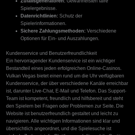
Zufallsgeneratoren:
Gewährleisten faire
Spielergebnisse.
Datenrichtlinien:
Schutz der
Spielerinformationen.
Sichere Zahlungsmethoden:
Verschiedene
Optionen für Ein- und Auszahlungen.
Kundenservice und Benutzerfreundlichkeit
Ein hervorragender Kundenservice ist ein wichtiger
Bestandteil eines jeden erfolgreichen Online-Casinos.
Vulkan Vegas bietet einen rund um die Uhr verfügbaren
Kundenservice, der über verschiedene Kanäle erreichbar
ist, darunter Live-Chat, E-Mail und Telefon. Das Support-
Team ist kompetent, freundlich und hilfsbereit und steht
den Spielern bei Fragen oder Problemen zur Seite. Die
Website ist benutzerfreundlich gestaltet und leicht zu
navigieren. Alle wichtigen Informationen sind klar und
übersichtlich angeordnet, und die Spielesuche ist