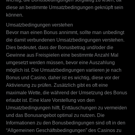
diese an bestimmte Umsatzbedingungen geknüpft sein
können.
Umsatzbedingungen verstehen
Bevor man einen Bonus annimmt, sollte man unbedingt
die damit verbundenen Umsatzbedingungen verstehen.
Dies bedeutet, dass der Bonusbetrag und/oder die
Gewinne aus Freispielen eine bestimmte Anzahl Mal
umgesetzt werden müssen, bevor eine Auszahlung
möglich ist. Die Umsatzbedingungen variieren je nach
Bonus und Casino, daher ist es wichtig, diese vor der
Aktivierung zu prüfen. Zusätzlich gibt es oft eine
maximale Wette, die während der Umsetzung des Bonus
erlaubt ist. Eine klare Vorstellung von den
Umsatzbedingungen hilft, Enttäuschungen zu vermeiden
und das Bonusangebot optimal zu nutzen. Die
Informationen zu den Bonusbedingungen sind oft in den
“Allgemeinen Geschäftsbedingungen” des Casinos zu