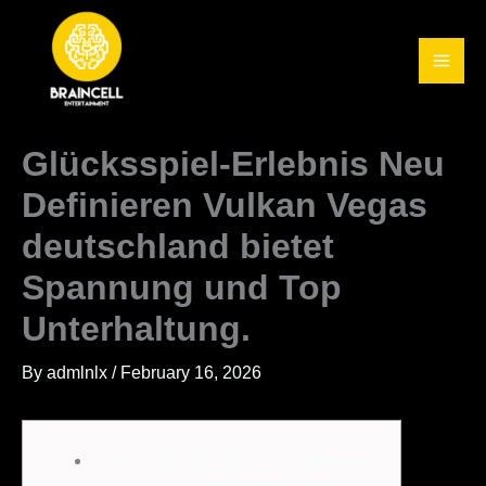
Skip
to
content
Glücksspiel-Erlebnis Neu
Definieren Vulkan Vegas
deutschland bietet
Spannung und Top
Unterhaltung.
By
admlnlx
/
February 16, 2026
Glücksspiel-Erlebnis Neu Definieren: