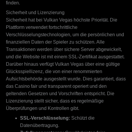
finden.
Sicherheit und Lizenzierung
Sicherheit hat bei Vulkan Vegas höchste Priorität. Die
Plattform verwendet fortschrittliche
Verschlüsselungstechnologien, um die persönlichen und
finanziellen Daten der Spieler zu schützen. Alle
Transaktionen werden über sichere Server abgewickelt,
und die Website ist mit einem SSL-Zertifikat ausgestattet.
Darüber hinaus verfügt Vulkan Vegas über eine gültige
Glücksspiellizenz, die von einer renommierten
Aufsichtsbehörde ausgestellt wurde. Dies garantiert, dass
das Casino fair und transparent operiert und den
geltenden Gesetzen und Vorschriften entspricht. Die
Lizenzierung stellt sicher, dass es regelmäßige
Überprüfungen und Kontrollen gibt.
SSL-Verschlüsselung:
Schützt die
Datenübertragung.