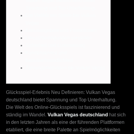
Vulkan Vegas deutschland bietet
Spannung und Top Unterhaltung.
Die Vielfalt der Spiele bei Vulkan
Vegas
Bonusangebote und Promotionen
Umsatzbedingungen verstehen
Sicherheit und Lizenzierung
Kundenservice und
Benutzerfreundlichkeit
Zahlungsmethoden bei Vulkan Vegas
Glücksspiel-Erlebnis Neu Definieren: Vulkan Vegas
deutschland bietet Spannung und Top Unterhaltung.
Die Welt des Online-Glücksspiels ist faszinierend und
ständig im Wandel.
Vulkan Vegas deutschland
hat sich
in den letzten Jahren als eine der führenden Plattformen
etabliert, die eine breite Palette an Spielmöglichkeiten