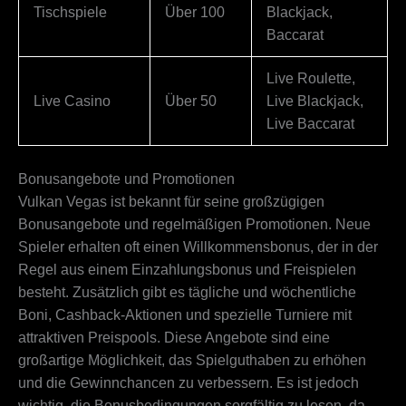
Tischspiele
Über 100
Blackjack,
Baccarat
Live Roulette,
Live Casino
Über 50
Live Blackjack,
Live Baccarat
Bonusangebote und Promotionen
Vulkan Vegas ist bekannt für seine großzügigen
Bonusangebote und regelmäßigen Promotionen. Neue
Spieler erhalten oft einen Willkommensbonus, der in der
Regel aus einem Einzahlungsbonus und Freispielen
besteht. Zusätzlich gibt es tägliche und wöchentliche
Boni, Cashback-Aktionen und spezielle Turniere mit
attraktiven Preispools. Diese Angebote sind eine
großartige Möglichkeit, das Spielguthaben zu erhöhen
und die Gewinnchancen zu verbessern. Es ist jedoch
wichtig, die Bonusbedingungen sorgfältig zu lesen, da