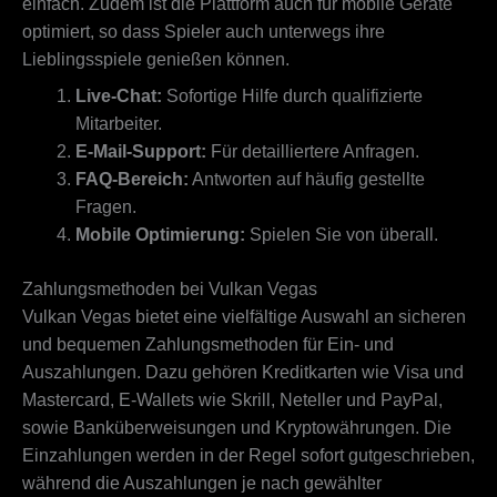
einfach. Zudem ist die Plattform auch für mobile Geräte
optimiert, so dass Spieler auch unterwegs ihre
Lieblingsspiele genießen können.
Live-Chat:
Sofortige Hilfe durch qualifizierte
Mitarbeiter.
E-Mail-Support:
Für detailliertere Anfragen.
FAQ-Bereich:
Antworten auf häufig gestellte
Fragen.
Mobile Optimierung:
Spielen Sie von überall.
Zahlungsmethoden bei Vulkan Vegas
Vulkan Vegas bietet eine vielfältige Auswahl an sicheren
und bequemen Zahlungsmethoden für Ein- und
Auszahlungen. Dazu gehören Kreditkarten wie Visa und
Mastercard, E-Wallets wie Skrill, Neteller und PayPal,
sowie Banküberweisungen und Kryptowährungen. Die
Einzahlungen werden in der Regel sofort gutgeschrieben,
während die Auszahlungen je nach gewählter