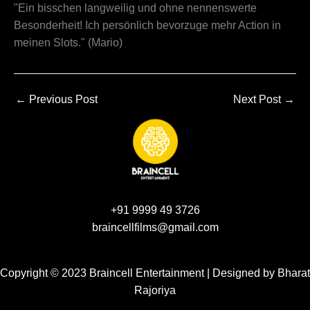
"Ein bisschen langweilig und ohne nennenswerte
Besonderheit! Ich persönlich bevorzuge mehr Action in
meinen Slots." (Mario)
←
Previous Post
Next Post
→
+91 9999 49 3726
braincellfilms@gmail.com
Copyright © 2023 Braincell Entertainment | Designed by
Bharat
Rajoriya