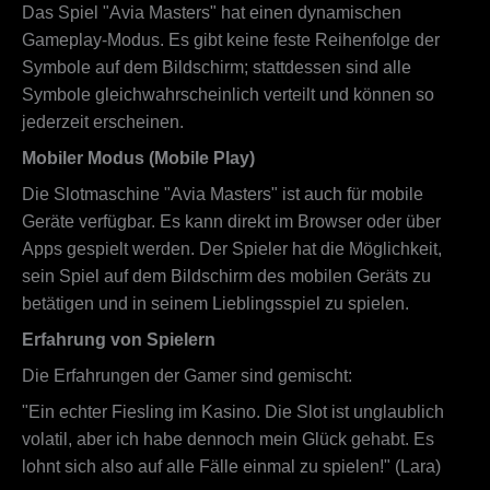
Das Spiel "Avia Masters" hat einen dynamischen
Gameplay-Modus. Es gibt keine feste Reihenfolge der
Symbole auf dem Bildschirm; stattdessen sind alle
Symbole gleichwahrscheinlich verteilt und können so
jederzeit erscheinen.
Mobiler Modus (Mobile Play)
Die Slotmaschine "Avia Masters" ist auch für mobile
Geräte verfügbar. Es kann direkt im Browser oder über
Apps gespielt werden. Der Spieler hat die Möglichkeit,
sein Spiel auf dem Bildschirm des mobilen Geräts zu
betätigen und in seinem Lieblingsspiel zu spielen.
Erfahrung von Spielern
Die Erfahrungen der Gamer sind gemischt:
"Ein echter Fiesling im Kasino. Die Slot ist unglaublich
volatil, aber ich habe dennoch mein Glück gehabt. Es
lohnt sich also auf alle Fälle einmal zu spielen!" (Lara)