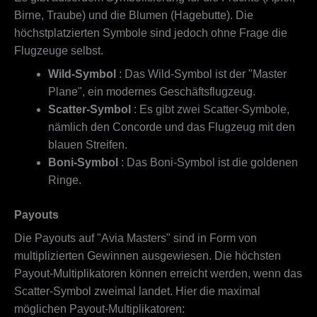
Birne, Traube) und die Blumen (Hagebutte). Die
höchstplatzierten Symbole sind jedoch ohne Frage die
Flugzeuge selbst.
Wild-Symbol
: Das Wild-Symbol ist der "Master
Plane", ein modernes Geschäftsflugzeug.
Scatter-Symbol
: Es gibt zwei Scatter-Symbole,
nämlich den Concorde und das Flugzeug mit den
blauen Streifen.
Boni-Symbol
: Das Boni-Symbol ist die goldenen
Ringe.
Payouts
Die Payouts auf "Avia Masters" sind in Form von
multiplizierten Gewinnen ausgewiesen. Die höchsten
Payout-Multiplikatoren können erreicht werden, wenn das
Scatter-Symbol zweimal landet. Hier die maximal
möglichen Payout-Multiplikatoren: