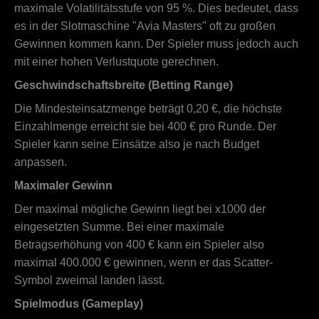
maximale Volatilitätsstufe von 95 %. Dies bedeutet, dass
es in der Slotmaschine "Avia Masters" oft zu großen
Gewinnen kommen kann. Der Spieler muss jedoch auch
mit einer hohen Verlustquote gerechnen.
Geschwindschaftsbreite (Betting Range)
Die Mindesteinsatzmenge beträgt 0,20 €, die höchste
Einzahlmenge erreicht sie bei 400 € pro Runde. Der
Spieler kann seine Einsätze also je nach Budget
anpassen.
Maximaler Gewinn
Der maximal mögliche Gewinn liegt bei x1000 der
eingesetzten Summe. Bei einer maximale
Betragserhöhung von 400 € kann ein Spieler also
maximal 400.000 € gewinnen, wenn er das Scatter-
Symbol zweimal landen lässt.
Spielmodus (Gameplay)