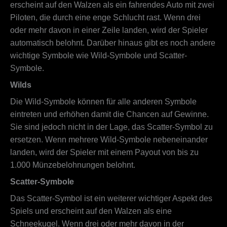
erscheint auf den Walzen als ein fahrendes Auto mit zwei
Piloten, die durch eine enge Schlucht rast. Wenn drei
oder mehr davon in einer Zeile landen, wird der Spieler
automatisch belohnt. Darüber hinaus gibt es noch andere
wichtige Symbole wie Wild-Symbole und Scatter-
Symbole.
Wilds
Die Wild-Symbole können für alle anderen Symbole
eintreten und erhöhen damit die Chancen auf Gewinne.
Sie sind jedoch nicht in der Lage, das Scatter-Symbol zu
ersetzen. Wenn mehrere Wild-Symbole nebeneinander
landen, wird der Spieler mit einem Payout von bis zu
1.000 Münzebelohnungen belohnt.
Scatter-Symbole
Das Scatter-Symbol ist ein weiterer wichtiger Aspekt des
Spiels und erscheint auf den Walzen als eine
Schneekugel. Wenn drei oder mehr davon in der