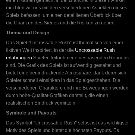
einen Namen gemacht in der Branche. In diesem Artikel
möchten wir uns mit den verschiedenen Aspekten dieses
Spiels befassen, um einen detaillierten Überblick über
die Chancen des Sieges und die Risiken zu geben.
Thema und Design
Das Spiel "Uncrossable Rush" ist thematisch von einer
fiktiven Welt inspiriert, in der die
Uncrossable Rush
erfahrungen
Spieler Teilnehmer eines rasenden Rennens
sind. Die Grafik des Spiels ist aufwendig gestaltet und
bietet eine beeindruckende Atmosphäre, dank derer sich
Spieler schnell einsinken in das Spielgeschehen. Die
verschiedenen Charaktere und ihre Bewegungen werden
durch hohe-Qualität-Grafiken darstellt, die einen
realistischen Eindruck vermitteln.
Symbole und Payouts
Das Symbol "Uncrossable Rush" selbst ist das wichtigste
Motiv des Spiels und bietet die höchsten Payouts. Es