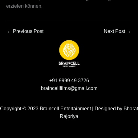
erzielen können.
←
Previous Post
Next Post
→
+91 9999 49 3726
braincellfilms@gmail.com
Copyright © 2023 Braincell Entertainment | Designed by
Bharat
Rajoriya