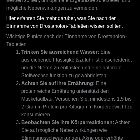
werden sollten, um optimale Ergebnisse zu erzielen und
mögliche Nebenwirkungen zu vermeiden.
Hier erfahren Sie mehr darüber, was Sie nach der
Einnahme von Drostanolon-Tabletten wissen sollten.
Wichtige Punkte nach der Einnahme von Drostanolon-
Tabletten
Trinken Sie ausreichend Wasser:
Eine
ausreichende Flüssigkeitszufuhr ist entscheidend,
um die Nieren zu entlasten und eine optimale
Stoffwechselfunktion zu gewährleisten.
Achten Sie auf Ihre Ernährung:
Eine
proteinreiche Ernährung unterstützt den
Muskelaufbau. Versuchen Sie, mindestens 1,5 bis
2 Gramm Protein pro Kilogramm Körpergewicht zu
konsumieren.
Beobachten Sie Ihre Körperreaktionen:
Achten
Sie auf mögliche Nebenwirkungen wie
Stimmungsschwankungen, Akne oder erhöhte