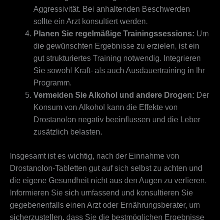
Aggressivität. Bei anhaltenden Beschwerden
sollte ein Arzt konsultiert werden.
Planen Sie regelmäßige Trainingssessions:
Um
die gewünschten Ergebnisse zu erzielen, ist ein
gut strukturiertes Training notwendig. Integrieren
Sie sowohl Kraft- als auch Ausdauertraining in Ihr
Programm.
Vermeiden Sie Alkohol und andere Drogen:
Der
Konsum von Alkohol kann die Effekte von
Drostanolon negativ beeinflussen und die Leber
zusätzlich belasten.
Insgesamt ist es wichtig, nach der Einnahme von
Drostanolon-Tabletten gut auf sich selbst zu achten und
die eigene Gesundheit nicht aus den Augen zu verlieren.
Informieren Sie sich umfassend und konsultieren Sie
gegebenenfalls einen Arzt oder Ernährungsberater, um
sicherzustellen, dass Sie die bestmöglichen Ergebnisse