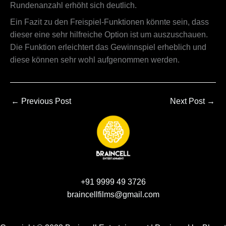
Rundenanzahl erhöht sich deutlich.
Ein Fazit zu den Freispiel-Funktionen könnte sein, dass
dieser eine sehr hilfreiche Option ist um auszuschauen.
Die Funktion erleichtert das Gewinnspiel erheblich und
diese können sehr wohl aufgenommen werden.
←
Previous Post
Next Post
→
+91 9999 49 3726
braincellfilms@gmail.com