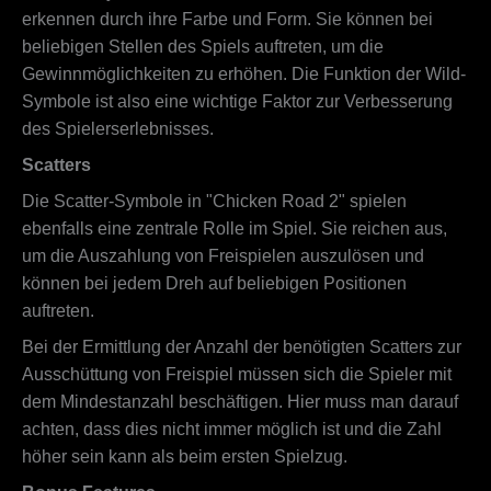
erkennen durch ihre Farbe und Form. Sie können bei
beliebigen Stellen des Spiels auftreten, um die
Gewinnmöglichkeiten zu erhöhen. Die Funktion der Wild-
Symbole ist also eine wichtige Faktor zur Verbesserung
des Spielerserlebnisses.
Scatters
Die Scatter-Symbole in "Chicken Road 2" spielen
ebenfalls eine zentrale Rolle im Spiel. Sie reichen aus,
um die Auszahlung von Freispielen auszulösen und
können bei jedem Dreh auf beliebigen Positionen
auftreten.
Bei der Ermittlung der Anzahl der benötigten Scatters zur
Ausschüttung von Freispiel müssen sich die Spieler mit
dem Mindestanzahl beschäftigen. Hier muss man darauf
achten, dass dies nicht immer möglich ist und die Zahl
höher sein kann als beim ersten Spielzug.