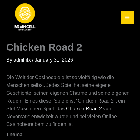
Skip
to
content
Chicken Road 2
By
admlnlx
/
January 31, 2026
Die Welt der Casinospiele ist so vielfältig wie die
Menschen selbst. Jedes Spiel hat seine eigene
Geschichte, seinen eigenen Charme und seine eigenen
Regeln. Eines dieser Spiele ist "Chicken Road 2", ein
Slot-Maschinen-Spiel, das
Chicken Road 2
von
Novomatic entwickelt wurde und bei vielen Online-
Casinobetreibern zu finden ist.
Thema