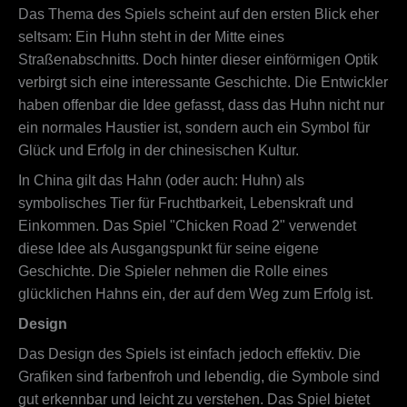
Das Thema des Spiels scheint auf den ersten Blick eher
seltsam: Ein Huhn steht in der Mitte eines
Straßenabschnitts. Doch hinter dieser einförmigen Optik
verbirgt sich eine interessante Geschichte. Die Entwickler
haben offenbar die Idee gefasst, dass das Huhn nicht nur
ein normales Haustier ist, sondern auch ein Symbol für
Glück und Erfolg in der chinesischen Kultur.
In China gilt das Hahn (oder auch: Huhn) als
symbolisches Tier für Fruchtbarkeit, Lebenskraft und
Einkommen. Das Spiel "Chicken Road 2" verwendet
diese Idee als Ausgangspunkt für seine eigene
Geschichte. Die Spieler nehmen die Rolle eines
glücklichen Hahns ein, der auf dem Weg zum Erfolg ist.
Design
Das Design des Spiels ist einfach jedoch effektiv. Die
Grafiken sind farbenfroh und lebendig, die Symbole sind
gut erkennbar und leicht zu verstehen. Das Spiel bietet