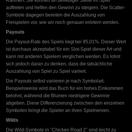
Rahmen. Sie können an beliebiger Stelle im Spiel
auftreten und helfen den Gewinn zu steigern. Die Scatter-
Symbole dagegen bereiten die Auszahlung von
Freispielen vor, wie wir noch genauer erörtern werden.
Payouts
Die Payout-Rate des Spiels liegt bei 95,01%. Dieser Wert
ist durchaus akzeptabel für ein Slot-Spiel dieser Art und
kann mit anderen Spielern verglichen werden. Es lohnt
sich jedoch daran zu denken, dass die tatsächliche
Auszahlung von Spiel zu Spiel variiert.
Die Payouts selbst variieren je nach Symbolart.
Beispielsweise wird das Buch für ein hohes Einkommen
belohnt, während die Blumen niedrigere Gewinne
abgeben. Diese Differenzierung zwischen den einzelnen
Symbolen bringt die Spieler an ihren Spielnerven.
Wilds
Die Wild-Symbole in "Chicken Road 2" sind leicht zu