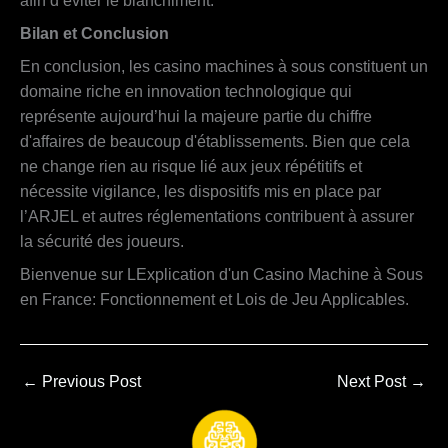
afin d’éviter le blanchiment.
Bilan et Conclusion
En conclusion, les casino machines à sous constituent un
domaine riche en innovation technologique qui
représente aujourd’hui la majeure partie du chiffre
d'affaires de beaucoup d'établissements. Bien que cela
ne change rien au risque lié aux jeux répétitifs et
nécessite vigilance, les dispositifs mis en place par
l’ARJEL et autres réglementations contribuent à assurer
la sécurité des joueurs.
Bienvenue sur LExplication d'un Casino Machine à Sous
en France: Fonctionnement et Lois de Jeu Applicables.
←
Previous Post
Next Post
→