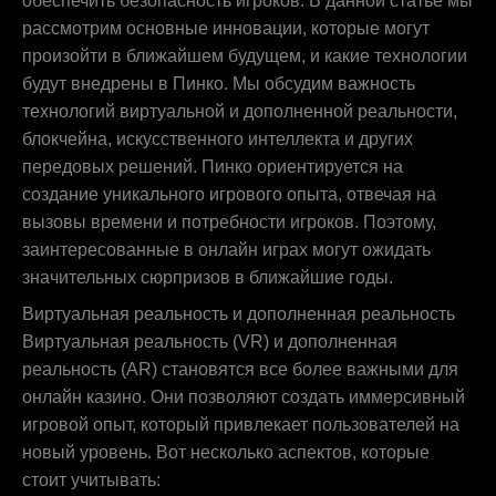
обеспечить безопасность игроков. В данной статье мы
рассмотрим основные инновации, которые могут
произойти в ближайшем будущем, и какие технологии
будут внедрены в Пинко. Мы обсудим важность
технологий виртуальной и дополненной реальности,
блокчейна, искусственного интеллекта и других
передовых решений. Пинко ориентируется на
создание уникального игрового опыта, отвечая на
вызовы времени и потребности игроков. Поэтому,
заинтересованные в онлайн играх могут ожидать
значительных сюрпризов в ближайшие годы.
Виртуальная реальность и дополненная реальность
Виртуальная реальность (VR) и дополненная
реальность (AR) становятся все более важными для
онлайн казино. Они позволяют создать иммерсивный
игровой опыт, который привлекает пользователей на
новый уровень. Вот несколько аспектов, которые
стоит учитывать: