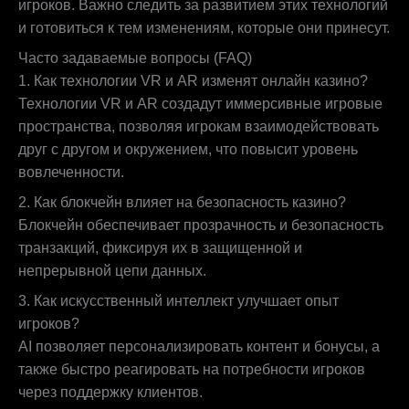
игроков. Важно следить за развитием этих технологий
и готовиться к тем изменениям, которые они принесут.
Часто задаваемые вопросы (FAQ)
1. Как технологии VR и AR изменят онлайн казино?
Технологии VR и AR создадут иммерсивные игровые
пространства, позволяя игрокам взаимодействовать
друг с другом и окружением, что повысит уровень
вовлеченности.
2. Как блокчейн влияет на безопасность казино?
Блокчейн обеспечивает прозрачность и безопасность
транзакций, фиксируя их в защищенной и
непрерывной цепи данных.
3. Как искусственный интеллект улучшает опыт
игроков?
AI позволяет персонализировать контент и бонусы, а
также быстро реагировать на потребности игроков
через поддержку клиентов.