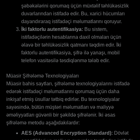
şəbəkələrini qorumaq üçün müxtəlif təhlükəsizlik
duvarlarından istifadə edir. Bu, xarici hücumları
dayandıraraq istifadəçi məlumatlarını qoruyur.
İki faktorlu autentifikasiya:
Bu sistem,
istifadəçilərin hesablarına daxil olmaları üçün
əlavə bir təhlükəsizlik qatmanı təqdim edir. İki
faktorlu autentifikasiya, şifrə ilə yanaşı, mobil
telefon vasitəsilə təsdiqlənmə tələb edir.
Müasir Şifrələmə Texnologiyaları
Müasir bahis saytları, şifrələmə texnologiyalarını istifadə
edərək istifadəçi məlumatlarını qorumaq üçün daha
inkişaf etmiş üsullar tətbiq edirlər. Bu texnologiyalar
sayəsində, bütün müştəri məlumatları və maliyyə
əməliyyatları güvənli bir şəkildə şifrələnir. İki əsas
şifrələmə metodu aşağıdakılardır:
AES (Advanced Encryption Standard):
Dövlət