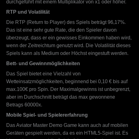
durchgeführt mit einem Multiplikator von x1 oder höher.
RTP und Volatilität
Die RTP (Return to Player) des Spiels beträgt 96,17%.
Das ist eine sehr gute Rate, die den Spieler davon
überzeugt, dass er ein gewisses Einkommen haben wird,
wenn der Zeitreichtum genutzt wird. Die Volatilität dieses
Spiels kann als Medium oder Höchst eingestuft werden.
Bett- und Gewinnmöglichkeiten
Das Spiel bietet eine Vielzahl von
Wetteinsatzmöglichkeiten, beginnend bei 0,10 € bis auf
max.100€ pro Spin. Der Maximalgewinns ist unbegrenzt,
aber im Durchschnitt beträgt das max gewonnene
Betrags 60000x.
Mobile Spiel- und Spielererfahrung
Das Aviator Master Demo Game kann auch auf mobilen
Geräten gespielt werden, da es ein HTML5-Spiel ist. Es