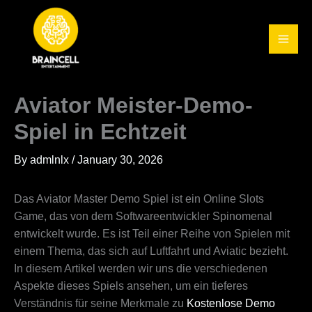
Skip
to
content
Aviator Meister-Demo-
Spiel in Echtzeit
By
admlnlx
/
January 30, 2026
Das Aviator Master Demo Spiel ist ein Online Slots
Game, das von dem Softwareentwickler Spinomenal
entwickelt wurde. Es ist Teil einer Reihe von Spielen mit
einem Thema, das sich auf Luftfahrt und Aviatic bezieht.
In diesem Artikel werden wir uns die verschiedenen
Aspekte dieses Spiels ansehen, um ein tieferes
Verständnis für seine Merkmale zu
Kostenlose Demo