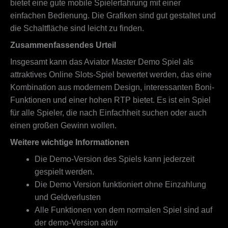
bietet eine gute mobile Spielerfahrung mit einer
einfachen Bedienung. Die Grafiken sind gut gestaltet und
die Schaltfläche sind leicht zu finden.
Zusammenfassendes Urteil
Insgesamt kann das Aviator Master Demo Spiel als
attraktives Online Slots-Spiel bewertet werden, das eine
Kombination aus modernem Design, interessanten Boni-
Funktionen und einer hohen RTP bietet. Es ist ein Spiel
für alle Spieler, die nach Einfachheit suchen oder auch
einen großen Gewinn wollen.
Weitere wichtige Informationen
Die Demo-Version des Spiels kann jederzeit
gespielt werden.
Die Demo Version funktioniert ohne Einzahlung
und Geldverlusten
Alle Funktionen von dem normalen Spiel sind auf
der demo-Version aktiv