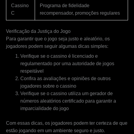
Cassino
Programa de fidelidade
C
recompensador, promoções regulares
Verificação da Justiça do Jogo
Para garantir que o jogo seja justo e aleatório, os
jogadores podem seguir algumas dicas simples:
Verifique se o cassino é licenciado e
regulamentado por uma autoridade de jogos
respeitável
Confira as avaliações e opiniões de outros
jogadores sobre o cassino
Verifique se o cassino utiliza um gerador de
números aleatórios certificado para garantir a
imparcialidade do jogo
Com essas dicas, os jogadores podem ter certeza de que
estão jogando em um ambiente seguro e justo.