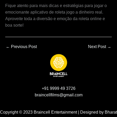
Fique atento para mais dicas e estratégias para jogar o
emocionante aplicativo de roleta jogo a dinheiro real.
Aproveite toda a diversão e emoção da roleta online e
boa sorte!
←
Previous Post
Next Post
→
+91 9999 49 3726
braincellfilms@gmail.com
Copyright © 2023 Braincell Entertainment | Designed by
Bharat