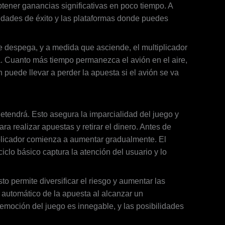
btener ganancias significativas en poco tiempo. A
ilidades de éxito y las plataformas donde puedes
ue despega, y a medida que asciende, el multiplicador
la. Cuanto más tiempo permanezca el avión en el aire,
ón puede llevar a perder la apuesta si el avión se va
tendrá. Esto asegura la imparcialidad del juego y
ara realizar apuestas y retirar el dinero. Antes de
iplicador comienza a aumentar gradualmente. El
iclo básico captura la atención del usuario y lo
o permite diversificar el riesgo y aumentar las
 automático de la apuesta al alcanzar un
 emoción del juego es innegable, y las posibilidades