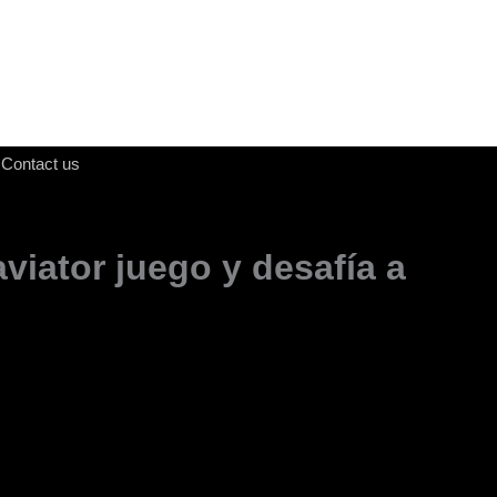
Contact us
viator juego y desafía a