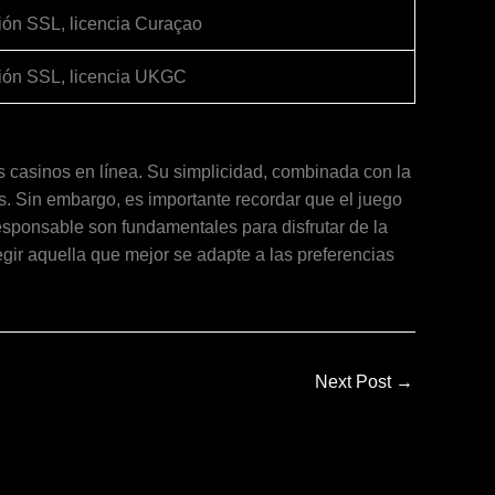
ión SSL, licencia Curaçao
ción SSL, licencia UKGC
 casinos en línea. Su simplicidad, combinada con la
es. Sin embargo, es importante recordar que el juego
 responsable son fundamentales para disfrutar de la
gir aquella que mejor se adapte a las preferencias
Next Post
→