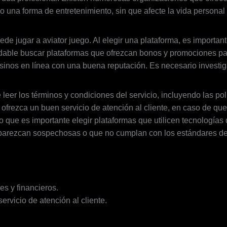
o una forma de entretenimiento, sin que afecte la vida personal 
e jugar a aviator juego. Al elegir una plataforma, es importan
dable buscar plataformas que ofrezcan bonos y promociones pa
sinos en línea con una buena reputación. Es necesario investig
leer los términos y condiciones del servicio, incluyendo las pol
ofrezca un buen servicio de atención al cliente, en caso de qu
lo que es importante elegir plataformas que utilicen tecnología
e parezcan sospechosas o que no cumplan con los estándares de
s y financieros.
rvicio de atención al cliente.