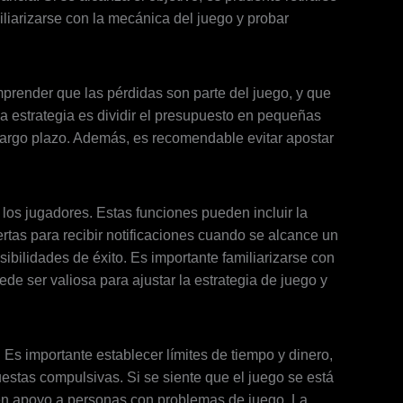
iliarizarse con la mecánica del juego y probar
mprender que las pérdidas son parte del juego, y que
a estrategia es dividir el presupuesto en pequeñas
largo plazo. Además, es recomendable evitar apostar
los jugadores. Estas funciones pueden incluir la
alertas para recibir notificaciones cuando se alcance un
bilidades de éxito. Es importante familiarizarse con
de ser valiosa para ajustar la estrategia de juego y
 Es importante establecer límites de tiempo y dinero,
uestas compulsivas. Si se siente que el juego se está
cen apoyo a personas con problemas de juego. La