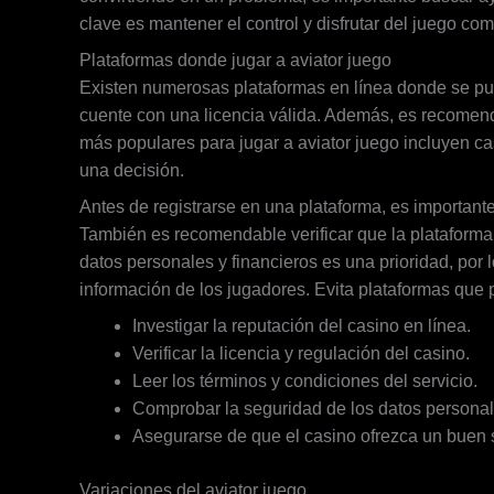
clave es mantener el control y disfrutar del juego com
Plataformas donde jugar a aviator juego
Existen numerosas plataformas en línea donde se pued
cuente con una licencia válida. Además, es recomen
más populares para jugar a aviator juego incluyen ca
una decisión.
Antes de registrarse en una plataforma, es importante 
También es recomendable verificar que la plataforma 
datos personales y financieros es una prioridad, por 
información de los jugadores. Evita plataformas qu
Investigar la reputación del casino en línea.
Verificar la licencia y regulación del casino.
Leer los términos y condiciones del servicio.
Comprobar la seguridad de los datos personale
Asegurarse de que el casino ofrezca un buen se
Variaciones del aviator juego