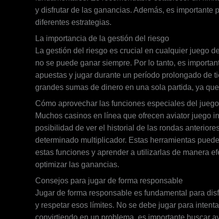
y disfrutar de las ganancias. Además, es importante 
diferentes estrategias.
La importancia de la gestión del riesgo
La gestión del riesgo es crucial en cualquier juego 
no se puede ganar siempre. Por lo tanto, es importan
apuestas y jugar durante un período prolongado de t
grandes sumas de dinero en una sola partida, ya que 
Cómo aprovechar las funciones especiales del juego
Muchos casinos en línea que ofrecen aviator juego i
posibilidad de ver el historial de las rondas anteriore
determinado multiplicador. Estas herramientas pueden
estas funciones y aprender a utilizarlas de manera ef
optimizar las ganancias.
Consejos para jugar de forma responsable
Jugar de forma responsable es fundamental para disfr
y respetar esos límites. No se debe jugar para intent
convirtiendo en un problema, es importante buscar 