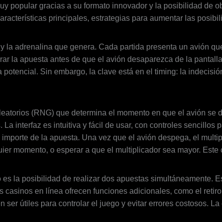
y popular gracias a su formato innovador y la posibilidad de o
aracterísticas principales, estrategias para aumentar las posib
ad y la adrenalina que genera. Cada partida presenta un avión q
tirar la apuesta antes de que el avión desaparezca de la pantal
a potencial. Sin embargo, la clave está en el timing: la indecisi
eatorios (RNG) que determina el momento en que el avión se de
a interfaz es intuitiva y fácil de usar, con controles sencillos p
l importe de la apuesta. Una vez que el avión despega, el mult
quier momento, o esperar a que el multiplicador sea mayor. Este c
 es la posibilidad de realizar dos apuestas simultáneamente. Est
casinos en línea ofrecen funciones adicionales, como el retiro
ser útiles para controlar el juego y evitar errores costosos. La