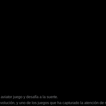
viator juego y desafía a la suerte.
evolución, y uno de los juegos que ha capturado la atención de