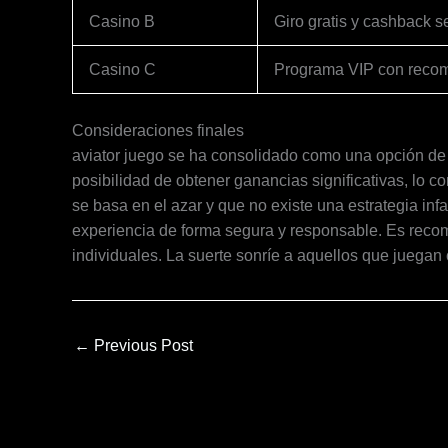
Casino B
Giro gratis y cashback 
Casino C
Programa VIP con reco
Consideraciones finales
aviator juego se ha consolidado como una opción de 
posibilidad de obtener ganancias significativas, lo c
se basa en el azar y que no existe una estrategia infa
experiencia de forma segura y responsable. Es recome
individuales. La suerte sonríe a aquellos que juega
←
Previous Post