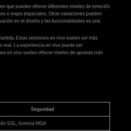
ones que pueden ofrecer diferentes niveles de emoción
hes o viajes espaciales. Otras variaciones pueden
ovación en el diseño y las funcionalidades es una
 partida. Estas versiones en vivo suelen ser más
o real. La experiencia en vivo puede ser
es en vivo suelen ofrecer niveles de apuesta más
Seguridad
ión SSL, licencia MGA