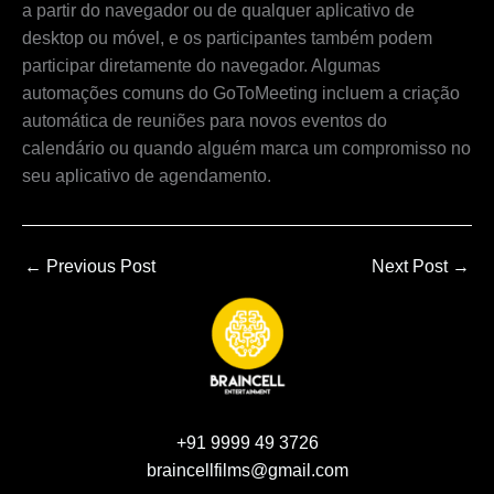
a partir do navegador ou de qualquer aplicativo de
desktop ou móvel, e os participantes também podem
participar diretamente do navegador. Algumas
automações comuns do GoToMeeting incluem a criação
automática de reuniões para novos eventos do
calendário ou quando alguém marca um compromisso no
seu aplicativo de agendamento.
←
Previous Post
Next Post
→
+91 9999 49 3726
braincellfilms@gmail.com