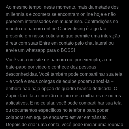
Ao mesmo tempo, neste momento, mais da metade dos
millennials e zoomers se encontram online hoje e não
parecem interessados em mudar isso. Contradições no
mundo do namoro online O advertising é algo tão
presente em nosso cotidiano que permite uma interação
direta com suas Entre em contato pelo chat lateral ou
envie um whatsapp para o BOSS!
Você vai a um site de namoro ou, por exemplo, a um
bate-papo por vídeo e conhece dez pessoas
desconhecidas. Você também pode compartilhar sua tela
– e você e seus colegas de equipe podem anotá-la –
embora não haja opção de quadro branco dedicada. O
Zapier facilita a conexão do join.me a milhares de outros
aplicativos. E no celular, você pode compartilhar sua tela
ou documentos específicos no telefone para poder
colaborar em equipe enquanto estiver em trânsito.
Depois de criar uma conta, você pode iniciar uma reunião