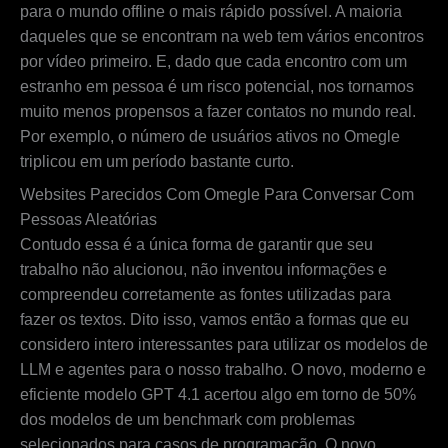
para o mundo offline o mais rápido possível. A maioria
daqueles que se encontram na web tem vários encontros
por vídeo primeiro. E, dado que cada encontro com um
estranho em pessoa é um risco potencial, nos tornamos
muito menos propensos a fazer contatos no mundo real.
Por exemplo, o número de usuários ativos no Omegle
triplicou em um período bastante curto.
Websites Parecidos Com Omegle Para Conversar Com
Pessoas Aleatórias
Contudo essa é a única forma de garantir que seu
trabalho não alucionou, não inventou informações e
compreendeu corretamente as fontes utilizadas para
fazer os textos. Dito isso, vamos então a formas que eu
considero intero interessantes para utilizar os modelos de
LLM e agentes para o nosso trabalho. O novo, moderno e
eficiente modelo GPT 4.1 acertou algo em torno de 50%
dos modelos de um benchmark com problemas
selecionados para casos de programação. O novo