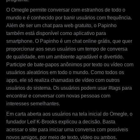
O Omegle permite conversar com estranhos de todo o
mundo e é conhecido por banir usuários com frequência.
Além de ser um chat para web gratuito, o Papinho
também está disponível como aplicativo para
smartphone. O Papinho é um chat online grátis, que quer
proporcionar aos seus usuários um tempo de conversa
de qualidade, em um ambiente agradável e divertido.
Participe de bate-papos anônimos por texto ou vídeo com
usuários aleatórios em todo o mundo. Como todos os
apps, ele só realiza chamadas de vídeo com outros
usuários do sistema. Os usuários podem usar #tags para
encontrar e conversar com novas pessoas com
interesses semelhantes.
Em carta aberta aos usuários na tela inicial do Omegle, o
fundador Leif K-Brooks explicou a decisão. Basta
acessar o site para iniciar uma conversa com possíveis
novos amigos, por meio de texto, vídeo ou ambos.