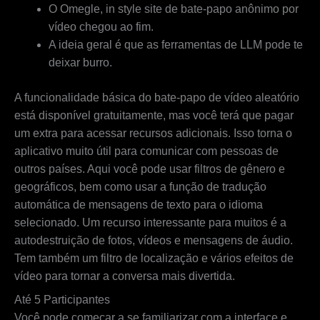
O Omegle, in style site de bate-papo anônimo por
vídeo chegou ao fim.
A ideia geral é que as ferramentas de LLM pode te
deixar burro.
A funcionalidade básica do bate-papo de vídeo aleatório
está disponível gratuitamente, mas você terá que pagar
um extra para acessar recursos adicionais. Isso torna o
aplicativo muito útil para comunicar com pessoas de
outros países. Aqui você pode usar filtros de gênero e
geográficos, bem como usar a função de tradução
automática de mensagens de texto para o idioma
selecionado. Um recurso interessante para muitos é a
autodestruição de fotos, vídeos e mensagens de áudio.
Tem também um filtro de localização e vários efeitos de
vídeo para tornar a conversa mais divertida.
Até 5 Participantes
Você pode começar a se familiarizar com a interface e,