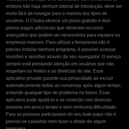
embora não haja nenhum tutorial de introdução, deve ser
muito fácil de navegar para a maioria dos tipos de
usuários. O Chatra oferece um plano gratuito e dois
planos pagos adicionais que oferecem recursos
avançados que podem ser necessários para equipes ou
empresas maiores. Para utilizar a ferramenta não é
preciso instalar nenhum programa, é possível acessar
reuniões e sessões através de seu navegador. O serviço
sempre está prestando atenção em usuários que não
respeitam os limites e as diretrizes do site. Esse
aplicativo privado garante sua privacidade ao excluir
automaticamente todas as conversas após algum tempo,
evitando qualquer tipo de problema no futuro. Esse
aplicativo pode ajudá-lo a se conectar com diversas
pessoas em pouco tempo e sem nenhuma dificuldade.
Para as pessoas participarem do seu bate-papo não é
preciso se cadastrar nem fazer o obtain de algum
programa.