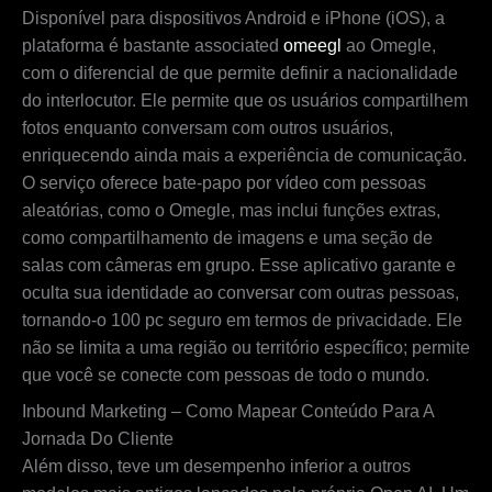
Disponível para dispositivos Android e iPhone (iOS), a
plataforma é bastante associated
omeegl
ao Omegle,
com o diferencial de que permite definir a nacionalidade
do interlocutor. Ele permite que os usuários compartilhem
fotos enquanto conversam com outros usuários,
enriquecendo ainda mais a experiência de comunicação.
O serviço oferece bate-papo por vídeo com pessoas
aleatórias, como o Omegle, mas inclui funções extras,
como compartilhamento de imagens e uma seção de
salas com câmeras em grupo. Esse aplicativo garante e
oculta sua identidade ao conversar com outras pessoas,
tornando-o 100 pc seguro em termos de privacidade. Ele
não se limita a uma região ou território específico; permite
que você se conecte com pessoas de todo o mundo.
Inbound Marketing – Como Mapear Conteúdo Para A
Jornada Do Cliente
Além disso, teve um desempenho inferior a outros