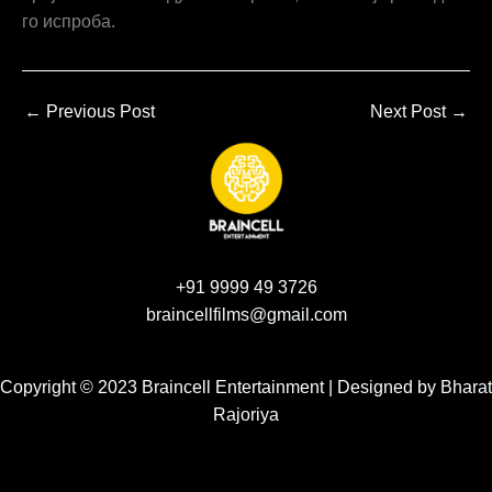
го испроба.
←
Previous Post
Next Post
→
+91 9999 49 3726
braincellfilms@gmail.com
Copyright © 2023 Braincell Entertainment | Designed by
Bharat
Rajoriya