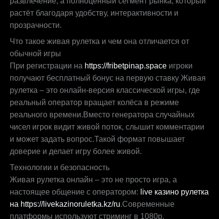
развлечение, а полноценный сегмент рынка, который
растёт благодаря удобству, интерактивности и
прозрачности.
Что такое живая рулетка и чем она отличается от
обычной игры
При регистрации на
https://fribetpinap.space
игроки
получают бесплатный бонус на первую ставку Живая
рулетка – это онлайн‑версия классической игры, где
реальный оператор вращает колёса в режиме
реального времени.Вместо генератора случайных
чисел игрок видит живой поток, слышит комментарии
и может задать вопрос.Такой формат повышает
доверие и делает игру более живой.
Технологии и безопасность
Живая рулетка онлайн – это не просто игра, а
настоящее общение с оператором:
live казино рулетка
на https://livekazinoruletka.kz/ru
.Современные
платформы используют стриминг в 1080p,