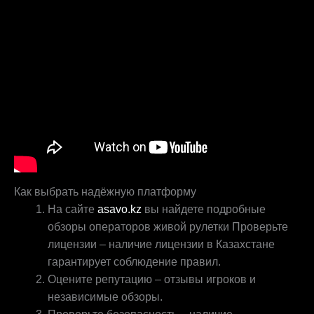
Как выбрать надёжную платформу
На сайте
asavo.kz
вы найдете подробные
обзоры операторов живой рулетки Проверьте
лицензии – наличие лицензии в Казахстане
гарантирует соблюдение правил.
Оцените репутацию – отзывы игроков и
независимые обзоры.