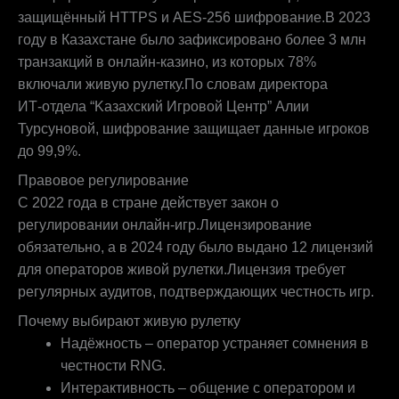
защищённый HTTPS и AES‑256 шифрование.В 2023
году в Казахстане было зафиксировано более 3 млн
транзакций в онлайн‑казино, из которых 78%
включали живую рулетку.По словам директора
ИТ‑отдела “Kазахский Игровой Центр” Алии
Турсуновой, шифрование защищает данные игроков
до 99,9%.
Правовое регулирование
С 2022 года в стране действует закон о
регулировании онлайн‑игр.Лицензирование
обязательно, а в 2024 году было выдано 12 лицензий
для операторов живой рулетки.Лицензия требует
регулярных аудитов, подтверждающих честность игр.
Почему выбирают живую рулетку
Надёжность – оператор устраняет сомнения в
честности RNG.
Интерактивность – общение с оператором и