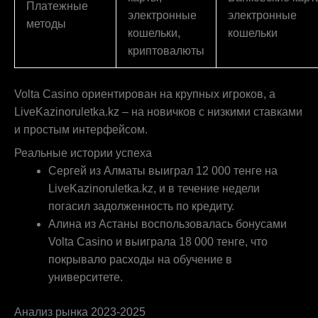
Платежные
электронные
электронные
методы
кошельки,
кошельки
криптовалюты
Volta Casino ориентирован на крупных игроков, а
LiveKazinoruletka.kz – на новичков с низкими ставками
и простым интерфейсом.
Реальные истории успеха
Сергей из Алматы выиграл 12 000 тенге на
LiveKazinoruletka.kz, и в течение недели
погасил задолженность по кредиту.
Алина из Астаны воспользовалась бонусами
Volta Casino и выиграла 18 000 тенге, что
покрывало расходы на обучение в
университете.
Анализ рынка 2023-2025